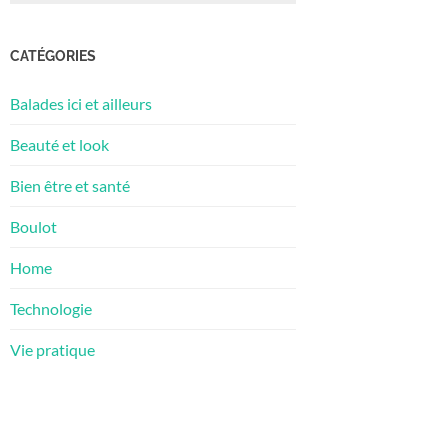
CATÉGORIES
Balades ici et ailleurs
Beauté et look
Bien être et santé
Boulot
Home
Technologie
Vie pratique