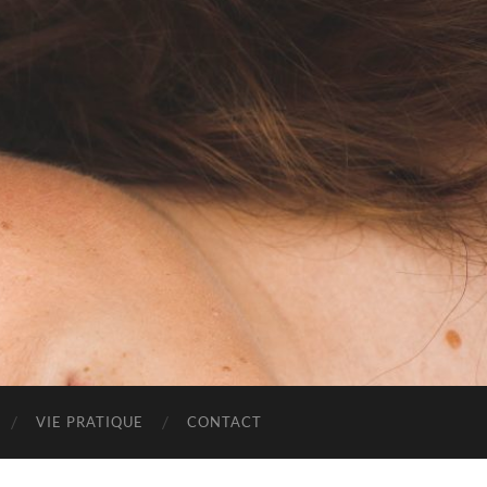
VIE PRATIQUE
CONTACT