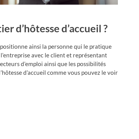
ier d’hôtesse d’accueil ?
 positionne ainsi la personne qui le pratique
’entreprise avec le client et représentant
 secteurs d’emploi ainsi que les possibilités
l’hôtesse d’accueil comme vous pouvez le voir