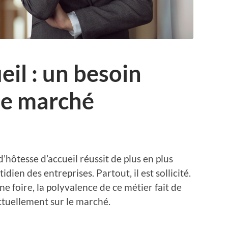
eil : un besoin
le marché
d’hôtesse d’accueil réussit de plus en plus
dien des entreprises. Partout, il est sollicité.
 foire, la polyvalence de ce métier fait de
ctuellement sur le marché.