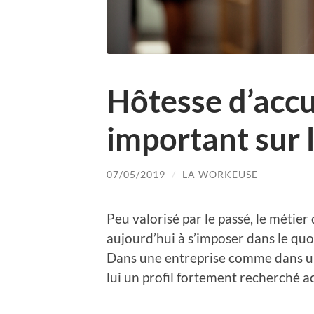
Hôtesse d’accu
important sur 
07/05/2019
/
LA WORKEUSE
Peu valorisé par le passé, le métier 
aujourd’hui à s’imposer dans le quoti
Dans une entreprise comme dans une
lui un profil fortement recherché a