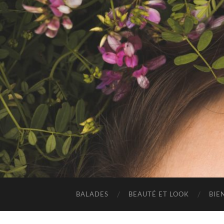
BALADES
BEAUTÉ ET LOOK
BIE