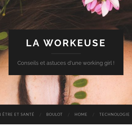
LA WORKEUSE
Conseils et astuces d'une working girl !
N ÊTRE ET SANTÉ
BOULOT
HOME
TECHNOLOGIE