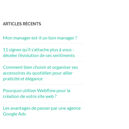
ARTICLES RÉCENTS
Mon manager est-il un bon manager ?
11 signes qu’il s’attache plus à vous :
déceler l’évolution de ses sentiments
Comment bien choisir et organiser ses
accessoires du quotidien pour allier
praticité et élégance
Pourquoi utiliser Webflow pour la
création de votre site web ?
Les avantages de passer par une agence
Google Ads