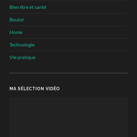
Bien être et santé
Boulot
Home
Technologie
Vie pratique
MA SÉLECTION VIDÉO
Lecteur
vidéo