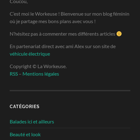
Coucou,
C’est moi le Workeuse ! Bienvenue sur mon blog féminin
où je partage mes bons plans avec vous !
N’hésitez pas à commenter mes différents articles
En partenariat direct avec ami Alex sur son site de
véhicule électrique
Copyright © La Workeuse.
RSS
–
Mentions légales
CATÉGORIES
Balades ici et ailleurs
Beauté et look