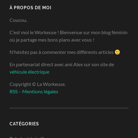
À PROPOS DE MOI
Coucou,
C’est moi le Workeuse ! Bienvenue sur mon blog féminin
où je partage mes bons plans avec vous !
N’hésitez pas à commenter mes différents articles
En partenariat direct avec ami Alex sur son site de
véhicule électrique
Copyright © La Workeuse.
RSS
–
Mentions légales
CATÉGORIES