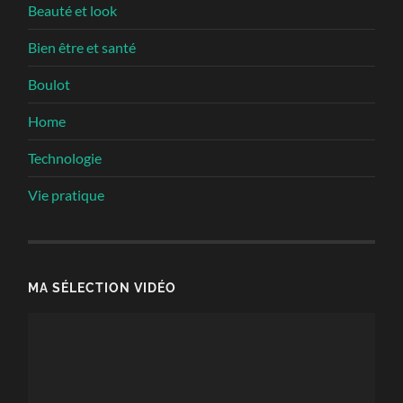
Beauté et look
Bien être et santé
Boulot
Home
Technologie
Vie pratique
MA SÉLECTION VIDÉO
Lecteur
vidéo