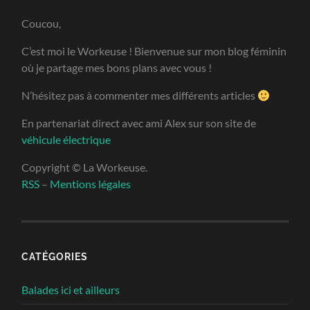
Coucou,
C’est moi le Workeuse ! Bienvenue sur mon blog féminin
où je partage mes bons plans avec vous !
N’hésitez pas à commenter mes différents articles
En partenariat direct avec ami Alex sur son site de
véhicule électrique
Copyright © La Workeuse.
RSS
–
Mentions légales
CATÉGORIES
Balades ici et ailleurs