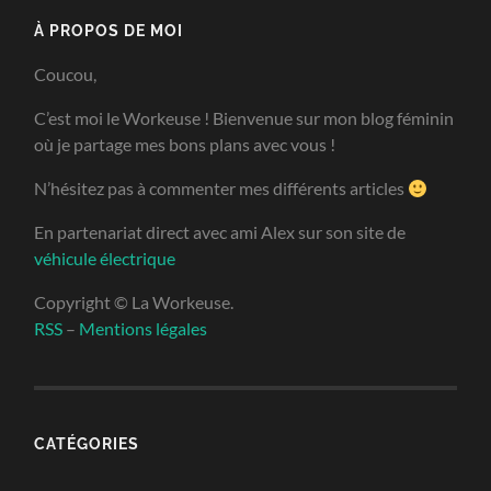
À PROPOS DE MOI
Coucou,
C’est moi le Workeuse ! Bienvenue sur mon blog féminin
où je partage mes bons plans avec vous !
N’hésitez pas à commenter mes différents articles
En partenariat direct avec ami Alex sur son site de
véhicule électrique
Copyright © La Workeuse.
RSS
–
Mentions légales
CATÉGORIES