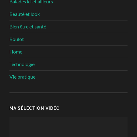
Balades ici et ailleurs
Beauté et look
Bien être et santé
Boulot
Home
Technologie
Vie pratique
MA SÉLECTION VIDÉO
Lecteur
vidéo