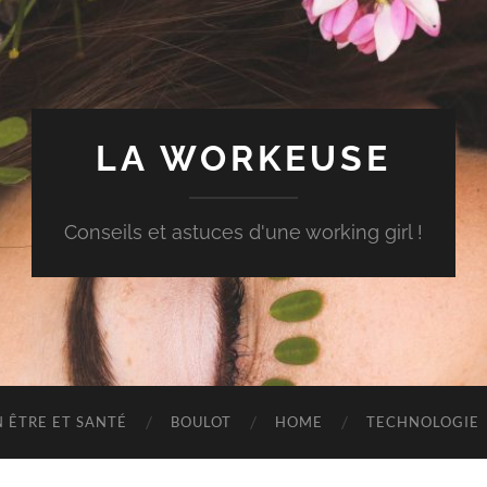
LA WORKEUSE
Conseils et astuces d'une working girl !
N ÊTRE ET SANTÉ
BOULOT
HOME
TECHNOLOGIE