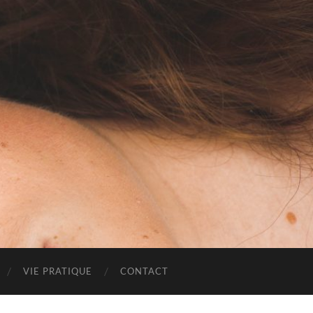
VIE PRATIQUE
CONTACT