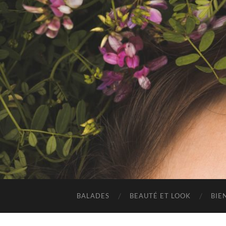
BALADES
BEAUTÉ ET LOOK
BIE