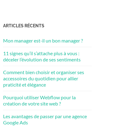
ARTICLES RÉCENTS
Mon manager est-il un bon manager ?
11 signes qu’il s’attache plus à vous :
déceler l’évolution de ses sentiments
Comment bien choisir et organiser ses
accessoires du quotidien pour allier
praticité et élégance
Pourquoi utiliser Webflow pour la
création de votre site web ?
Les avantages de passer par une agence
Google Ads