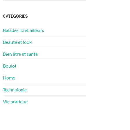
CATÉGORIES
Balades ici et ailleurs
Beauté et look
Bien être et santé
Boulot
Home
Technologie
Vie pratique