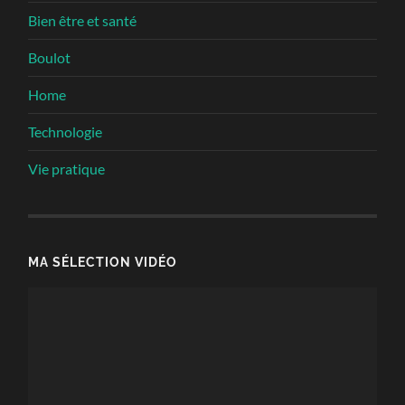
Bien être et santé
Boulot
Home
Technologie
Vie pratique
MA SÉLECTION VIDÉO
Lecteur
vidéo