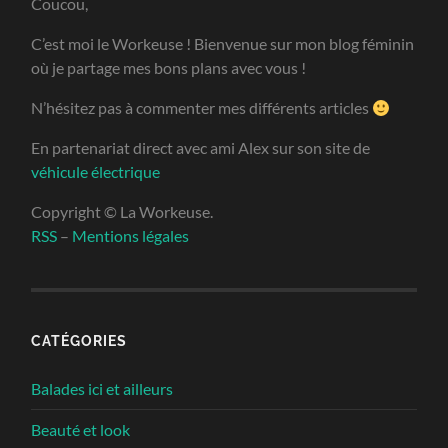
Coucou,
C’est moi le Workeuse ! Bienvenue sur mon blog féminin
où je partage mes bons plans avec vous !
N’hésitez pas à commenter mes différents articles
En partenariat direct avec ami Alex sur son site de
véhicule électrique
Copyright © La Workeuse.
RSS
–
Mentions légales
CATÉGORIES
Balades ici et ailleurs
Beauté et look