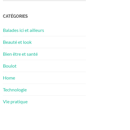
CATÉGORIES
Balades ici et ailleurs
Beauté et look
Bien être et santé
Boulot
Home
Technologie
Vie pratique