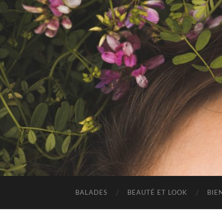
BALADES
BEAUTÉ ET LOOK
BIE