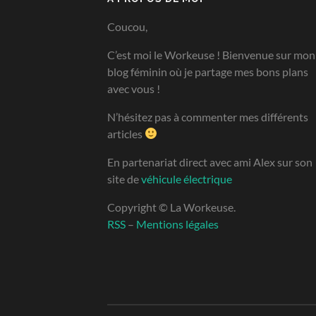
Coucou,
C’est moi le Workeuse ! Bienvenue sur mon
blog féminin où je partage mes bons plans
avec vous !
N’hésitez pas à commenter mes différents
articles
En partenariat direct avec ami Alex sur son
site de
véhicule électrique
Copyright © La Workeuse.
RSS
–
Mentions légales