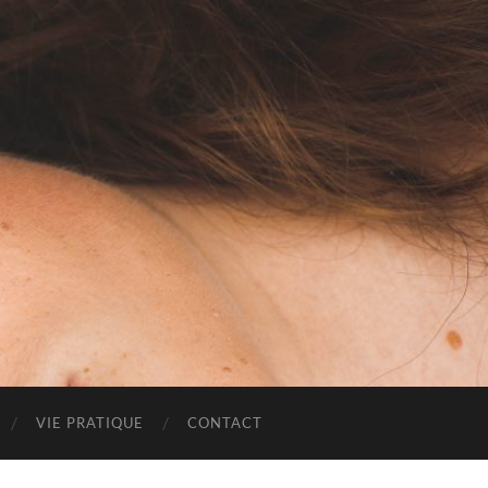
VIE PRATIQUE
CONTACT