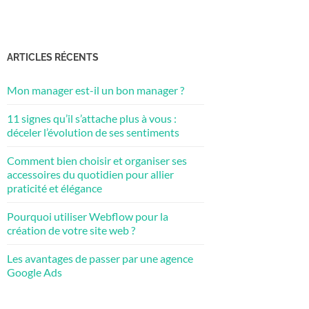
ARTICLES RÉCENTS
Mon manager est-il un bon manager ?
11 signes qu’il s’attache plus à vous :
déceler l’évolution de ses sentiments
Comment bien choisir et organiser ses
accessoires du quotidien pour allier
praticité et élégance
Pourquoi utiliser Webflow pour la
création de votre site web ?
Les avantages de passer par une agence
Google Ads