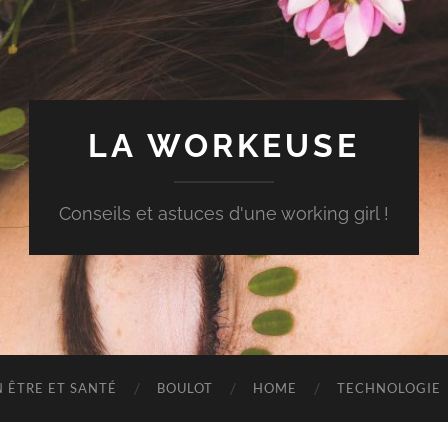
LA WORKEUSE
Conseils et astuces d'une working girl !
N ÊTRE ET SANTÉ
BOULOT
HOME
TECHNOLOGIE