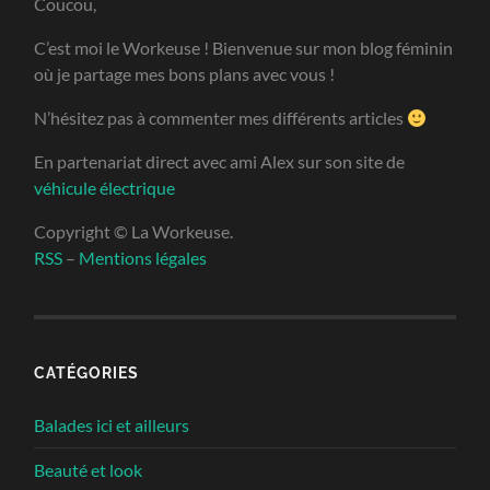
Coucou,
C’est moi le Workeuse ! Bienvenue sur mon blog féminin
où je partage mes bons plans avec vous !
N’hésitez pas à commenter mes différents articles
En partenariat direct avec ami Alex sur son site de
véhicule électrique
Copyright © La Workeuse.
RSS
–
Mentions légales
CATÉGORIES
Balades ici et ailleurs
Beauté et look