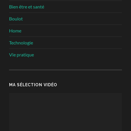
Bien être et santé
Boulot
Home
Technologie
Vie pratique
MA SÉLECTION VIDÉO
Lecteur
vidéo