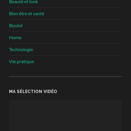
Beauté et look
Bien être et santé
Boulot
Home
Technologie
Vie pratique
MA SÉLECTION VIDÉO
Lecteur
vidéo