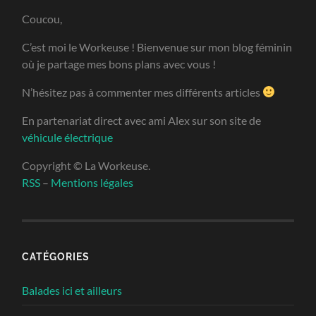
Coucou,
C’est moi le Workeuse ! Bienvenue sur mon blog féminin
où je partage mes bons plans avec vous !
N’hésitez pas à commenter mes différents articles
En partenariat direct avec ami Alex sur son site de
véhicule électrique
Copyright © La Workeuse.
RSS
–
Mentions légales
CATÉGORIES
Balades ici et ailleurs