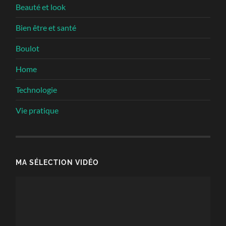
Beauté et look
Bien être et santé
Boulot
Home
Technologie
Vie pratique
MA SÉLECTION VIDÉO
Lecteur
vidéo