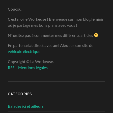
Coucou,
C’est moi le Workeuse ! Bienvenue sur mon blog féminin
où je partage mes bons plans avec vous !
N’hésitez pas à commenter mes différents articles
En partenariat direct avec ami Alex sur son site de
véhicule électrique
Copyright © La Workeuse.
RSS
–
Mentions légales
CATÉGORIES
Balades ici et ailleurs