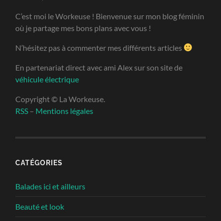
C’est moi le Workeuse ! Bienvenue sur mon blog féminin
où je partage mes bons plans avec vous !
N’hésitez pas à commenter mes différents articles
En partenariat direct avec ami Alex sur son site de
véhicule électrique
Copyright © La Workeuse.
RSS
–
Mentions légales
CATÉGORIES
Balades ici et ailleurs
Beauté et look