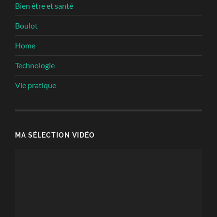
Bien être et santé
Boulot
Home
Technologie
Vie pratique
MA SÉLECTION VIDÉO
Lecteur
vidéo