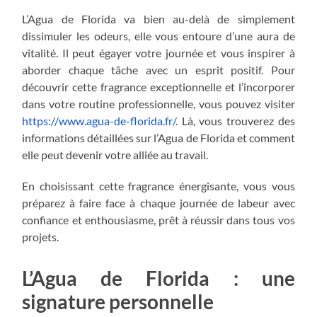
L’Agua de Florida va bien au-delà de simplement
dissimuler les odeurs, elle vous entoure d’une aura de
vitalité. Il peut égayer votre journée et vous inspirer à
aborder chaque tâche avec un esprit positif. Pour
découvrir cette fragrance exceptionnelle et l’incorporer
dans votre routine professionnelle, vous pouvez visiter
https://www.agua-de-florida.fr/
. Là, vous trouverez des
informations détaillées sur l’Agua de Florida et comment
elle peut devenir votre alliée au travail.
En choisissant cette fragrance énergisante, vous vous
préparez à faire face à chaque journée de labeur avec
confiance et enthousiasme, prêt à réussir dans tous vos
projets.
L’Agua de Florida : une
signature personnelle