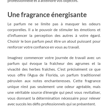
professionnelle et à atteindre vos objectifs.
Une fragrance énergisante
Le parfum ne se limite pas à masquer les odeurs
corporelles. Il a le pouvoir de stimuler les émotions et
d’influencer la perception des autres à votre égard.
Choisir le bon parfum peut être un atout puissant pour
renforcer votre confiance en vous au travail.
Imaginez commencer votre journée de travail avec un
parfum qui évoque la fraîcheur des agrumes et la
vivacité des herbes fraîches. C’est précisément ce que
vous offre l’Agua de Florida, un parfum traditionnel
péruvien aux notes enchanteresses. Cette fragrance
unique n’est pas seulement une odeur agréable, mais
une véritable source d’énergie qui peut vous revitaliser,
vous donnant la détermination nécessaire pour relever
avec succès les défis professionnels qui se présentent.