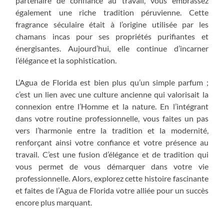
partenaire de confiance au travail, vous embrassez
également une riche tradition péruvienne. Cette
fragrance séculaire était à l’origine utilisée par les
chamans incas pour ses propriétés purifiantes et
énergisantes. Aujourd’hui, elle continue d’incarner
l’élégance et la sophistication.
L’Agua de Florida est bien plus qu’un simple parfum ;
c’est un lien avec une culture ancienne qui valorisait la
connexion entre l’Homme et la nature. En l’intégrant
dans votre routine professionnelle, vous faites un pas
vers l’harmonie entre la tradition et la modernité,
renforçant ainsi votre confiance et votre présence au
travail. C’est une fusion d’élégance et de tradition qui
vous permet de vous démarquer dans votre vie
professionnelle. Alors, explorez cette histoire fascinante
et faites de l’Agua de Florida votre alliée pour un succès
encore plus marquant.