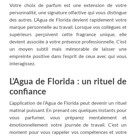
Votre choix de parfum est une extension de votre
personnalité, une signature olfactive qui vous distingue
des autres. L’Agua de Florida devient rapidement votre
marque personnelle au travail. Lorsque vos collègues et
supérieurs perçoivent cette fragrance unique, elle
devient associée à votre présence professionnelle. C’est
un moyen subtil mais mémorable de laisser une
empreinte positive dans l’esprit de ceux avec qui vous
interagissez.
L’Agua de Florida : un rituel de
confiance
L’application de l’Agua de Florida peut devenir un rituel
matinal puissant. En prenant ces quelques instants pour
vous parfumer, vous préparez mentalement et
émotionnellement votre journée de travail. C’est un
moment pour vous rappeler vos compétences et votre