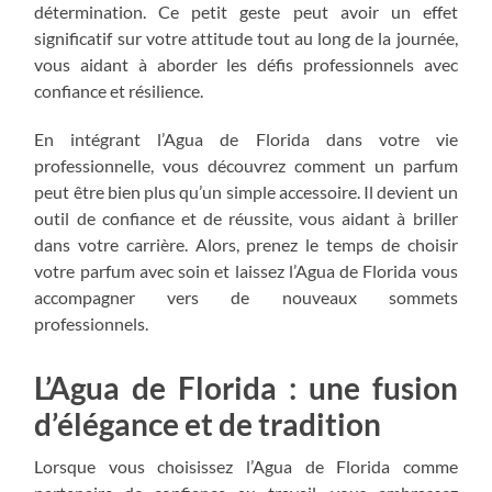
détermination. Ce petit geste peut avoir un effet
significatif sur votre attitude tout au long de la journée,
vous aidant à aborder les défis professionnels avec
confiance et résilience.
En intégrant l’Agua de Florida dans votre vie
professionnelle, vous découvrez comment un parfum
peut être bien plus qu’un simple accessoire. Il devient un
outil de confiance et de réussite, vous aidant à briller
dans votre carrière. Alors, prenez le temps de choisir
votre parfum avec soin et laissez l’Agua de Florida vous
accompagner vers de nouveaux sommets
professionnels.
L’Agua de Florida : une fusion
d’élégance et de tradition
Lorsque vous choisissez l’Agua de Florida comme