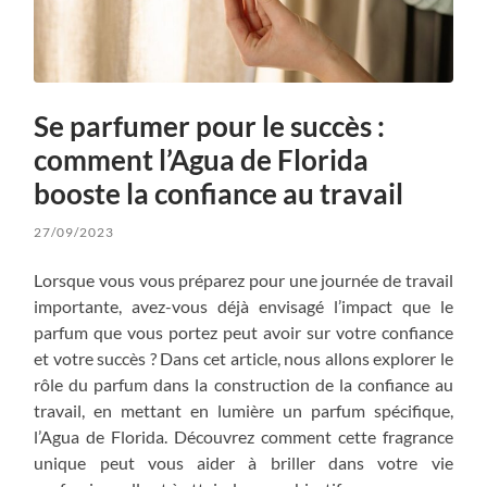
Se parfumer pour le succès :
comment l’Agua de Florida
booste la confiance au travail
27/09/2023
Lorsque vous vous préparez pour une journée de travail
importante, avez-vous déjà envisagé l’impact que le
parfum que vous portez peut avoir sur votre confiance
et votre succès ? Dans cet article, nous allons explorer le
rôle du parfum dans la construction de la confiance au
travail, en mettant en lumière un parfum spécifique,
l’Agua de Florida. Découvrez comment cette fragrance
unique peut vous aider à briller dans votre vie