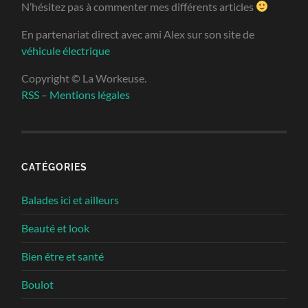
N’hésitez pas à commenter mes différents articles
En partenariat direct avec ami Alex sur son site de
véhicule électrique
Copyright © La Workeuse.
RSS
–
Mentions légales
CATÉGORIES
Balades ici et ailleurs
Beauté et look
Bien être et santé
Boulot