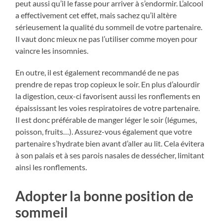
peut aussi qu’il le fasse pour arriver à s’endormir. L’alcool
a effectivement cet effet, mais sachez qu’il altère
sérieusement la qualité du sommeil de votre partenaire.
Il vaut donc mieux ne pas l’utiliser comme moyen pour
vaincre les insomnies.
En outre, il est également recommandé de ne pas
prendre de repas trop copieux le soir. En plus d’alourdir
la digestion, ceux-ci favorisent aussi les ronflements en
épaississant les voies respiratoires de votre partenaire.
Il est donc préférable de manger léger le soir (légumes,
poisson, fruits…). Assurez-vous également que votre
partenaire s’hydrate bien avant d’aller au lit. Cela évitera
à son palais et à ses parois nasales de dessécher, limitant
ainsi les ronflements.
Adopter la bonne position de
sommeil