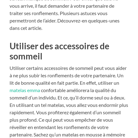
vous arrive, il faut demander à votre partenaire de
traiter ses ronflements. Plusieurs astuces vous
permettront de l’aider. Découvrez-en quelques-unes
dans cet article.
Utiliser des accessoires de
sommeil
Utiliser certains accessoires de sommeil peut vous aider
à ne plus subir les ronflements de votre partenaire. Un
lit de bonne qualité en fait partie. En effet, utiliser un
matelas emma
confortable améliorera la qualité du
sommeil d’un individu. Et ce, qu’il dorme seul ou à deux.
En utilisant un tel matelas, vous allez vous endormir plus
rapidement. Vous profiterez également d’un sommeil
plus profond. Ce qui peut vous empêcher de vous
réveiller en entendant les ronflements de votre
partenaire. Sachez qu’un matelas en mousse à mémoire