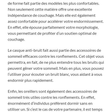
de forme fait partie des modèles les plus confortables.
Non seulement cette matière offre une excellente
indépendance de couchage. Mais elle est également
assez confortable pour accélérer votre endormissement.
En effet, elle épouse parfaitement votre morphologie,
vous permettant de profiter d’un soutien optimal de
couchage.
Le casque anti-bruit fait aussi partie des accessoires de
sommeil efficaces contre les ronflements. Cet objet vous
permettra, en fait, de ne plus entendre tous les bruits qui
peuvent gêner votre sommeil. Mais en plus, vous pouvez
l’utiliser pour écouter un bruit blanc, vous aidant à vous
endormir plus rapidement.
Enfin, les oreillers sont également des accessoires de
sommeil très utiles contre les ronflements. En effet,
énormément d’individus préfèrent dormir sans en
utiliser un. Si c’est le cas de votre partenaire, il est temps