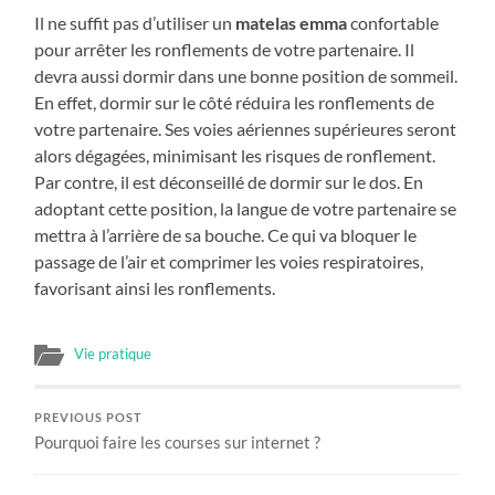
Il ne suffit pas d’utiliser un
matelas emma
confortable
pour arrêter les ronflements de votre partenaire. Il
devra aussi dormir dans une bonne position de sommeil.
En effet, dormir sur le côté réduira les ronflements de
votre partenaire. Ses voies aériennes supérieures seront
alors dégagées, minimisant les risques de ronflement.
Par contre, il est déconseillé de dormir sur le dos. En
adoptant cette position, la langue de votre partenaire se
mettra à l’arrière de sa bouche. Ce qui va bloquer le
passage de l’air et comprimer les voies respiratoires,
favorisant ainsi les ronflements.
Vie pratique
PREVIOUS POST
Pourquoi faire les courses sur internet ?