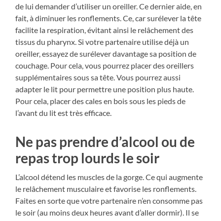
de lui demander d’utiliser un oreiller. Ce dernier aide, en
fait, à diminuer les ronflements. Ce, car surélever la tête
facilite la respiration, évitant ainsi le relâchement des
tissus du pharynx. Si votre partenaire utilise déjà un
oreiller, essayez de surélever davantage sa position de
couchage. Pour cela, vous pourrez placer des oreillers
supplémentaires sous sa tête. Vous pourrez aussi
adapter le lit pour permettre une position plus haute.
Pour cela, placer des cales en bois sous les pieds de
l’avant du lit est très efficace.
Ne pas prendre d’alcool ou de
repas trop lourds le soir
L’alcool détend les muscles de la gorge. Ce qui augmente
le relâchement musculaire et favorise les ronflements.
Faites en sorte que votre partenaire n’en consomme pas
le soir (au moins deux heures avant d’aller dormir). Il se