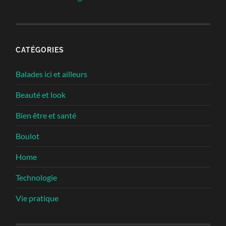
CATÉGORIES
Balades ici et ailleurs
Beauté et look
Bien être et santé
Boulot
Home
Technologie
Vie pratique