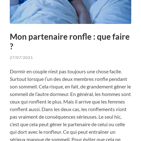
Mon partenaire ronfle : que faire
?
27/07/2021
Dormir en couple n’est pas toujours une chose facile.
Surtout lorsque l’un des deux membres ronfle pendant
son sommeil. Cela risque, en fait, de grandement gêner le
sommeil de l’autre dormeur. En général, les hommes sont
ceux qui ronflent le plus. Mais il arrive que les femmes
ronflent aussi. Dans les deux cas, les ronflements n’ont
pas vraiment de conséquences sérieuses. Le seul hic,
c’est que cela peut gêner le partenaire de celui ou celle
qui dort avec le ronfleur. Ce qui peut entraîner un
sérieux manque de sommeil. Pour éviter que cela ne