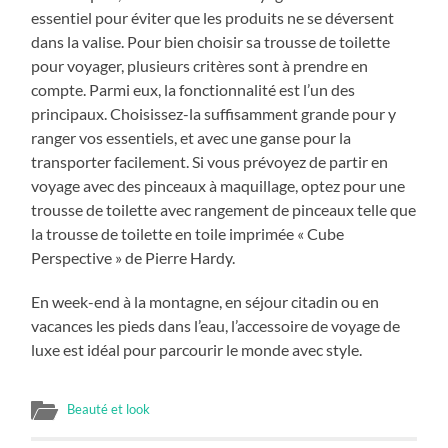
essentiel pour éviter que les produits ne se déversent
dans la valise. Pour bien choisir sa trousse de toilette
pour voyager, plusieurs critères sont à prendre en
compte. Parmi eux, la fonctionnalité est l’un des
principaux. Choisissez-la suffisamment grande pour y
ranger vos essentiels, et avec une ganse pour la
transporter facilement. Si vous prévoyez de partir en
voyage avec des pinceaux à maquillage, optez pour une
trousse de toilette avec rangement de pinceaux telle que
la trousse de toilette en toile imprimée « Cube
Perspective » de Pierre Hardy.
En week-end à la montagne, en séjour citadin ou en
vacances les pieds dans l’eau, l’accessoire de voyage de
luxe est idéal pour parcourir le monde avec style.
Beauté et look