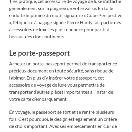
Très pratique, cet accessoire de voyage de luxe s’attache
généralement sur la poignée de votre valise. En toile
enduite imprimée du motif signature « Cube Perspective
», l’étiquette à bagage signée Pierre Hardy fait partie des
accessoires de luxe les plus tendance pour partir à
l’assaut des cinq continents.
Le porte-passeport
Acheter un porte-passeport permet de transporter ce
précieux document en toute sécurité, sans risque de
l’abîmer. En plus d’y insérer votre passeport, cet
accessoire de voyage de luxe vous permettra de
transporter d’autres pièces importantes à l’instar de
votre carte d’embarquement.
En voyage, le passeport se sort et se rentre plusieurs
fois. C’est pourquoi, le design est également un critère
de choix important. Avec ses empiècements en cuir de