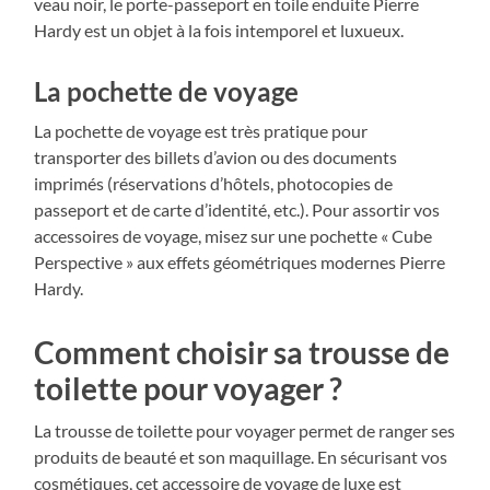
veau noir, le porte-passeport en toile enduite Pierre
Hardy est un objet à la fois intemporel et luxueux.
La pochette de voyage
La pochette de voyage est très pratique pour
transporter des billets d’avion ou des documents
imprimés (réservations d’hôtels, photocopies de
passeport et de carte d’identité, etc.). Pour assortir vos
accessoires de voyage, misez sur une pochette « Cube
Perspective » aux effets géométriques modernes Pierre
Hardy.
Comment choisir sa trousse de
toilette pour voyager ?
La trousse de toilette pour voyager permet de ranger ses
produits de beauté et son maquillage. En sécurisant vos
cosmétiques, cet accessoire de voyage de luxe est