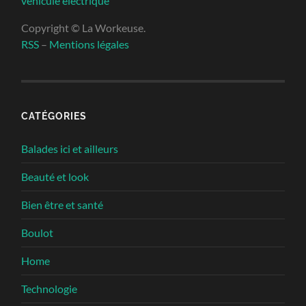
véhicule électrique
Copyright © La Workeuse.
RSS
–
Mentions légales
CATÉGORIES
Balades ici et ailleurs
Beauté et look
Bien être et santé
Boulot
Home
Technologie