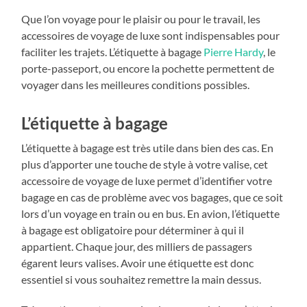
Que l’on voyage pour le plaisir ou pour le travail, les
accessoires de voyage de luxe sont indispensables pour
faciliter les trajets. L’étiquette à bagage
Pierre Hardy
, le
porte-passeport, ou encore la pochette permettent de
voyager dans les meilleures conditions possibles.
L’étiquette à bagage
L’étiquette à bagage est très utile dans bien des cas. En
plus d’apporter une touche de style à votre valise, cet
accessoire de voyage de luxe permet d’identifier votre
bagage en cas de problème avec vos bagages, que ce soit
lors d’un voyage en train ou en bus. En avion, l’étiquette
à bagage est obligatoire pour déterminer à qui il
appartient. Chaque jour, des milliers de passagers
égarent leurs valises. Avoir une étiquette est donc
essentiel si vous souhaitez remettre la main dessus.