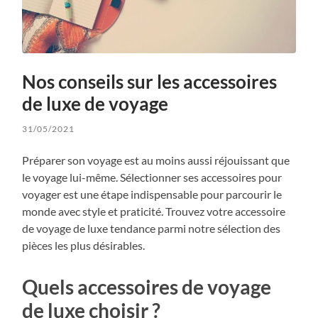
Nos conseils sur les accessoires
de luxe de voyage
31/05/2021
Préparer son voyage est au moins aussi réjouissant que
le voyage lui-même. Sélectionner ses accessoires pour
voyager est une étape indispensable pour parcourir le
monde avec style et praticité. Trouvez votre accessoire
de voyage de luxe tendance parmi notre sélection des
pièces les plus désirables.
Quels accessoires de voyage
de luxe choisir ?