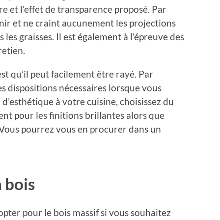
ère et l’effet de transparence proposé. Par
tenir et ne craint aucunement les projections
 les graisses. Il est également à l’épreuve des
retien.
st qu’il peut facilement être rayé. Par
s dispositions nécessaires lorsque vous
e d’esthétique à votre cuisine, choisissez du
t pour les finitions brillantes alors que
. Vous pourrez vous en procurer dans un
n bois
’opter pour le bois massif si vous souhaitez