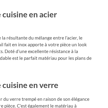
 cuisine en acier
 la résultante du mélange entre l’acier, le
il fait en inox apporte à votre pièce un look
s. Doté d’une excellente résistance à la
ydable est le parfait matériau pour les plans de
e cuisine en verre
ur du verre trempé en raison de son élégance
tre pièce. C’est également le matériau à