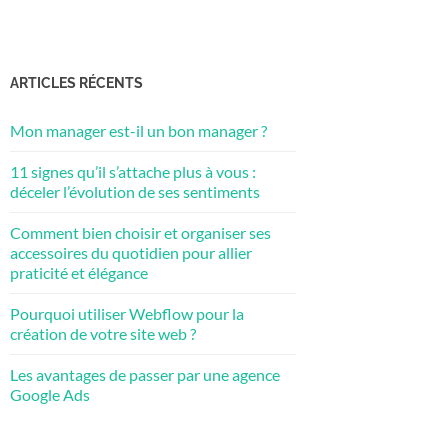
ARTICLES RÉCENTS
Mon manager est-il un bon manager ?
11 signes qu’il s’attache plus à vous :
déceler l’évolution de ses sentiments
Comment bien choisir et organiser ses
accessoires du quotidien pour allier
praticité et élégance
Pourquoi utiliser Webflow pour la
création de votre site web ?
Les avantages de passer par une agence
Google Ads