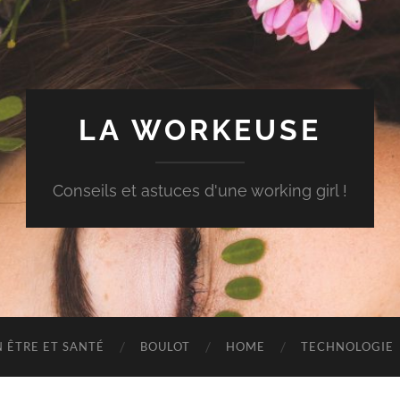
LA WORKEUSE
Conseils et astuces d'une working girl !
N ÊTRE ET SANTÉ
BOULOT
HOME
TECHNOLOGIE