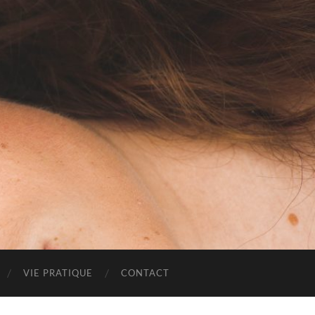
VIE PRATIQUE
CONTACT