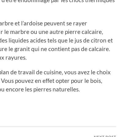
arbre et l’ardoise peuvent se rayer
r le marbre ou une autre pierre calcaire,
des liquides acides tels que le jus de citron et
re le granit qui ne contient pas de calcaire.
ux rayures.
an de travail de cuisine, vous avez le choix
 Vous pouvez en effet opter pour le bois,
ou encore les pierres naturelles.
NEXT POST