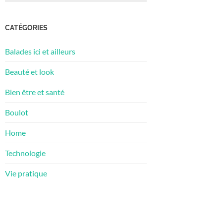
CATÉGORIES
Balades ici et ailleurs
Beauté et look
Bien être et santé
Boulot
Home
Technologie
Vie pratique