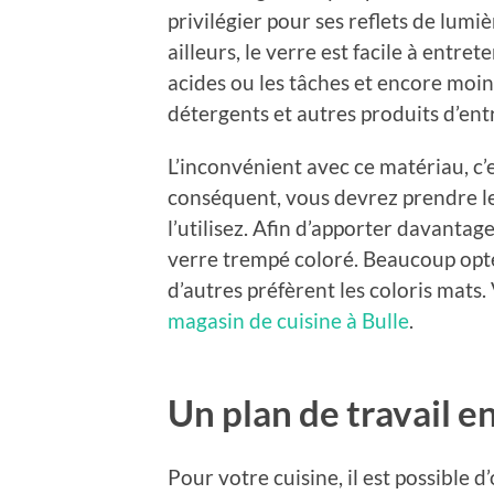
privilégier pour ses reflets de lumi
ailleurs, le verre est facile à entre
acides ou les tâches et encore moins
détergents et autres produits d’ent
L’inconvénient avec ce matériau, c’e
conséquent, vous devrez prendre le
l’utilisez. Afin d’apporter davantag
verre trempé coloré. Beaucoup opten
d’autres préfèrent les coloris mats
magasin de cuisine à Bulle
.
Un plan de travail e
Pour votre cuisine, il est possible d