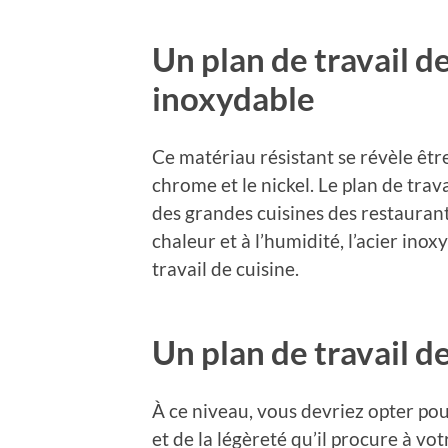
Un plan de travail de
inoxydable
Ce matériau résistant se révèle être
chrome et le nickel. Le plan de trava
des grandes cuisines des restaurant
chaleur et à l’humidité, l’acier inox
travail de cuisine.
Un plan de travail d
À ce niveau, vous devriez opter po
et de la légèreté qu’il procure à vo