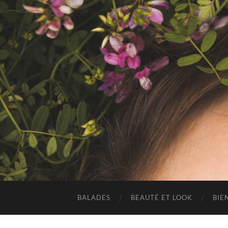
BALADES
BEAUTÉ ET LOOK
BIE