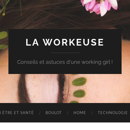
LA WORKEUSE
Conseils et astuces d'une working girl !
N ÊTRE ET SANTÉ
BOULOT
HOME
TECHNOLOGIE