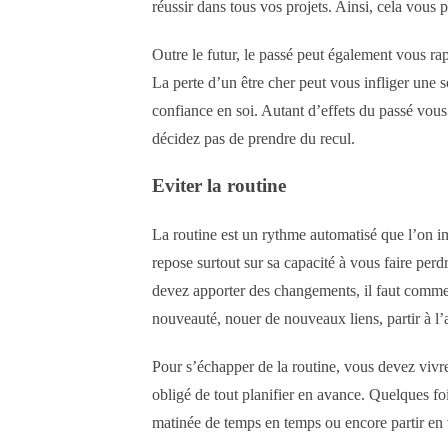
réussir dans tous vos projets. Ainsi, cela vous 
Outre le futur, le passé peut également vous 
La perte d’un être cher peut vous infliger une s
confiance en soi. Autant d’effets du passé vous
décidez pas de prendre du recul.
Eviter la routine
La routine est un rythme automatisé que l’on i
repose surtout sur sa capacité à vous faire perd
devez apporter des changements, il faut comme
nouveauté, nouer de nouveaux liens, partir à l’
Pour s’échapper de la routine, vous devez vivr
obligé de tout planifier en avance. Quelques fo
matinée de temps en temps ou encore partir en 