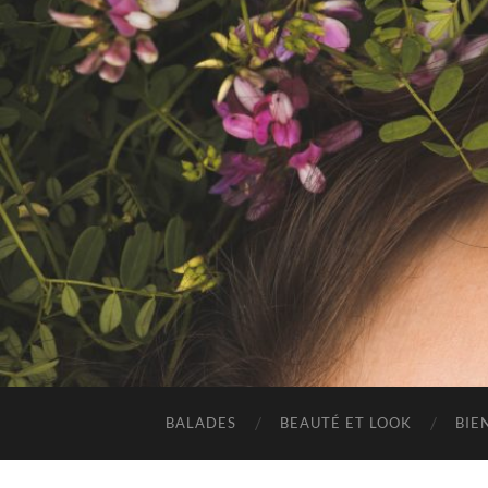
BALADES
BEAUTÉ ET LOOK
BIE