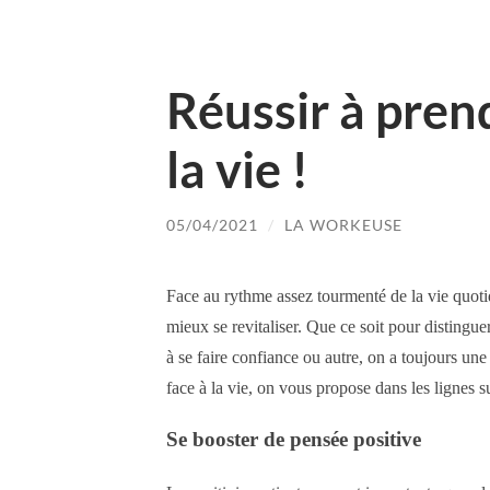
Réussir à prend
la vie !
05/04/2021
/
LA WORKEUSE
Face au rythme assez tourmenté de la vie quotid
mieux se revitaliser. Que ce soit pour distingu
à se faire confiance ou autre, on a toujours une 
face à la vie, on vous propose dans les lignes s
Se booster de pensée positive