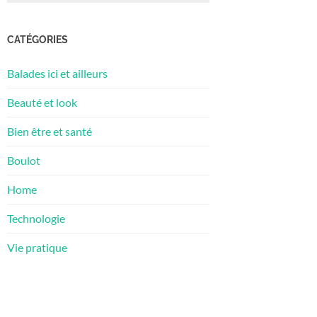
CATÉGORIES
Balades ici et ailleurs
Beauté et look
Bien être et santé
Boulot
Home
Technologie
Vie pratique