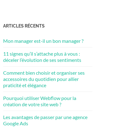
ARTICLES RÉCENTS
Mon manager est-il un bon manager ?
11 signes qu’il s’attache plus à vous :
déceler l’évolution de ses sentiments
Comment bien choisir et organiser ses
accessoires du quotidien pour allier
praticité et élégance
Pourquoi utiliser Webflow pour la
création de votre site web ?
Les avantages de passer par une agence
Google Ads