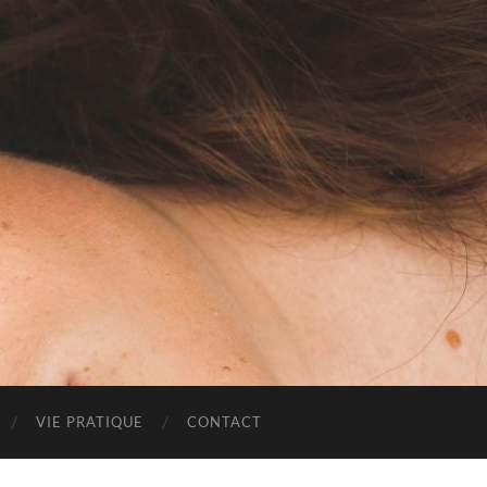
VIE PRATIQUE
CONTACT