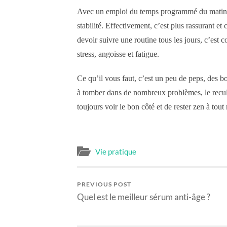
Avec un emploi du temps programmé du matin au
stabilité. Effectivement, c’est plus rassurant et
devoir suivre une routine tous les jours, c’est 
stress, angoisse et fatigue.
Ce qu’il vous faut, c’est un peu de peps, des b
à tomber dans de nombreux problèmes, le recu
toujours voir le bon côté et de rester zen à tou
Vie pratique
PREVIOUS POST
Quel est le meilleur sérum anti-âge ?