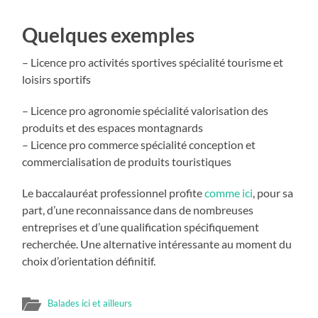
Quelques exemples
– Licence pro activités sportives spécialité tourisme et
loisirs sportifs
– Licence pro agronomie spécialité valorisation des
produits et des espaces montagnards
– Licence pro commerce spécialité conception et
commercialisation de produits touristiques
Le baccalauréat professionnel profite
comme ici
, pour sa
part, d’une reconnaissance dans de nombreuses
entreprises et d’une qualification spécifiquement
recherchée. Une alternative intéressante au moment du
choix d’orientation définitif.
Balades ici et ailleurs