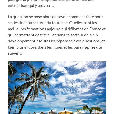
entreprises qui y œuvrent.
La question se pose alors de savoir comment faire pour
se destiner au secteur du tourisme. Quelles sont les
meilleures formations aujourd’hui délivrées en France et
qui permettent de travailler dans ce secteur en plein
développement ? Toutes les réponses à ces questions, et
bien plus encore, dans les lignes et les paragraphes qui
suivent.