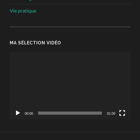
Vie pratique
MA SÉLECTION VIDÉO
Lecteur
vidéo
00:00
01:00