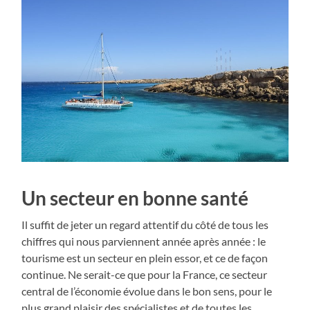
Un secteur en bonne santé
Il suffit de jeter un regard attentif du côté de tous les
chiffres qui nous parviennent année après année : le
tourisme est un secteur en plein essor, et ce de façon
continue. Ne serait-ce que pour la France, ce secteur
central de l’économie évolue dans le bon sens, pour le
plus grand plaisir des spécialistes et de toutes les