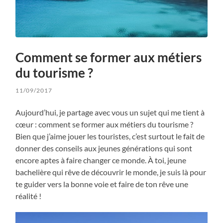
Comment se former aux métiers
du tourisme ?
11/09/2017
Aujourd’hui, je partage avec vous un sujet qui me tient à
cœur : comment se former aux métiers du tourisme ?
Bien que j’aime jouer les touristes, c’est surtout le fait de
donner des conseils aux jeunes générations qui sont
encore aptes à faire changer ce monde. À toi, jeune
bachelière qui rêve de découvrir le monde, je suis là pour
te guider vers la bonne voie et faire de ton rêve une
réalité !