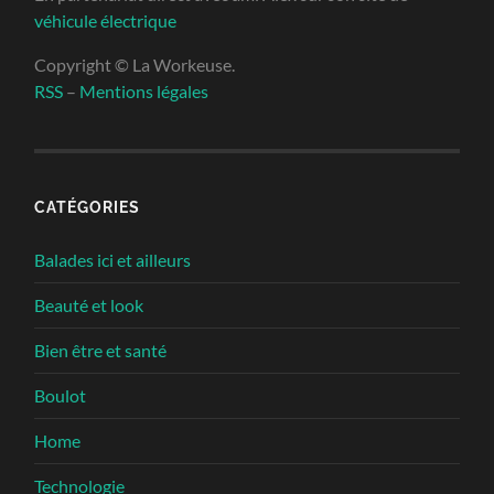
véhicule électrique
Copyright © La Workeuse.
RSS
–
Mentions légales
CATÉGORIES
Balades ici et ailleurs
Beauté et look
Bien être et santé
Boulot
Home
Technologie