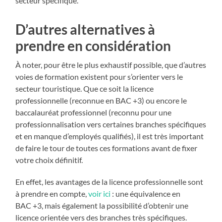
secteur spécifique.
D’autres alternatives à
prendre en considération
À noter, pour être le plus exhaustif possible, que d’autres
voies de formation existent pour s’orienter vers le
secteur touristique. Que ce soit la licence
professionnelle (reconnue en BAC +3) ou encore le
baccalauréat professionnel (reconnu pour une
professionnalisation vers certaines branches spécifiques
et en manque d’employés qualifiés), il est très important
de faire le tour de toutes ces formations avant de fixer
votre choix définitif.
En effet, les avantages de la licence professionnelle sont
à prendre en compte,
voir ici
: une équivalence en
BAC +3, mais également la possibilité d’obtenir une
licence orientée vers des branches très spécifiques.