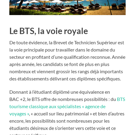
Le BTS, la voie royale
De toute évidence, la Brevet de Technicien Supérieur est
la voie principale pour travailler dans le domaine du
secteur en profitant d’une qualification reconnue. Année
après année, les candidats se font de plus en plus
nombreux et viennent grossir les rangs déjà importants
des établissements délivrant ces diplômes spécifiques.
Donnant à l’étudiant diplômé une équivalence en
BAC +2, le BTS offre de nombreuses possibilités : du
BTS
tourisme classique aux spécialistes « agence de
voyages »
, « accueil sur lieu patrimonial » et bien d’autres
encore, les possibilités sont nombreuses pour les
étudiants désireux de s’orienter vers cette voie et ce