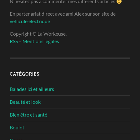
N’hésitez pas à commenter mes différents articles
En partenariat direct avec ami Alex sur son site de
véhicule électrique
Copyright © La Workeuse.
RSS
–
Mentions légales
CATÉGORIES
Balades ici et ailleurs
Beauté et look
Bien être et santé
Boulot