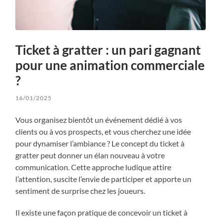
Ticket à gratter : un pari gagnant
pour une animation commerciale
?
16/01/2025
Vous organisez bientôt un événement dédié à vos
clients ou à vos prospects, et vous cherchez une idée
pour dynamiser l’ambiance ? Le concept du ticket à
gratter peut donner un élan nouveau à votre
communication. Cette approche ludique attire
l’attention, suscite l’envie de participer et apporte un
sentiment de surprise chez les joueurs.
Il existe une façon pratique de concevoir un ticket à