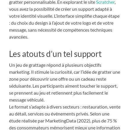
gratter personnalisable. En explorant le site
Scratcher
,
vous avez la possibilité de créer un support adapté à
votre identité visuelle. L’interface simplifie chaque étape
: du choix du design à l’ajout de votre logo et de votre
message, sans nécessité de compétences techniques
avancées.
Les atouts d’un tel support
Un jeu de grattage répond à plusieurs objectifs
marketing. Il stimule la curiosité, car l’idée de gratter une
zone pour découvrir une offre ou un cadeau reste
séduisante. Les participants aiment toucher le support,
se prennent au jeu et retiennent plus facilement le
message véhiculé.
Le format s’adapte à divers secteurs : restauration, vente
au détail, services ou événements privés. Selon une
étude réalisée par MarketingData (2022), plus de 75 %
des consommateurs mémorisent mieux une information