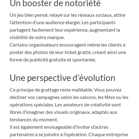
Un booster de notoriété
Un jeu bien pensé, relayé sur les réseaux sociaux, attire
l’attention d’une audience élargie. Les participants
partagent facilement leur expérience, augmentant la
visibilité de votre marque.
Certains organisateurs encouragent même les clients à
poster des photos de leur ticket gratté, créant ainsi une
forme de publicité gratuite et spontanée.
Une perspective d’évolution
Ce principe de grattage reste malléable. Vous pouvez
décliner vos campagnes selon les saisons, les fêtes ou les
opérations spéciales. Les amateurs de créativité sont
libres d’imaginer des visuels originaux, adaptés aux
tendances du moment.
Il est également envisageable d’inviter d’autres
partenaires à se joindre à l’opération. Chaque entreprise