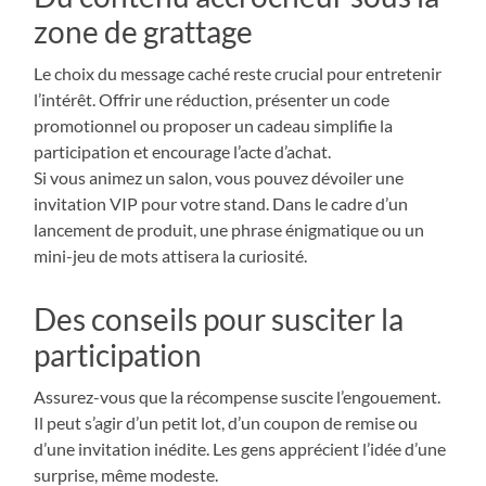
zone de grattage
Le choix du message caché reste crucial pour entretenir
l’intérêt. Offrir une réduction, présenter un code
promotionnel ou proposer un cadeau simplifie la
participation et encourage l’acte d’achat.
Si vous animez un salon, vous pouvez dévoiler une
invitation VIP pour votre stand. Dans le cadre d’un
lancement de produit, une phrase énigmatique ou un
mini-jeu de mots attisera la curiosité.
Des conseils pour susciter la
participation
Assurez-vous que la récompense suscite l’engouement.
Il peut s’agir d’un petit lot, d’un coupon de remise ou
d’une invitation inédite. Les gens apprécient l’idée d’une
surprise, même modeste.