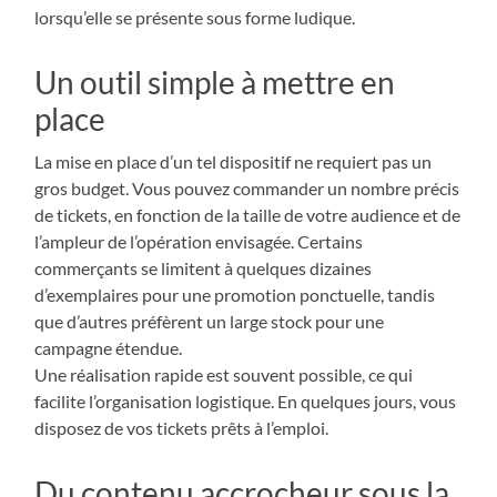
lorsqu’elle se présente sous forme ludique.
Un outil simple à mettre en
place
La mise en place d’un tel dispositif ne requiert pas un
gros budget. Vous pouvez commander un nombre précis
de tickets, en fonction de la taille de votre audience et de
l’ampleur de l’opération envisagée. Certains
commerçants se limitent à quelques dizaines
d’exemplaires pour une promotion ponctuelle, tandis
que d’autres préfèrent un large stock pour une
campagne étendue.
Une réalisation rapide est souvent possible, ce qui
facilite l’organisation logistique. En quelques jours, vous
disposez de vos tickets prêts à l’emploi.
Du contenu accrocheur sous la