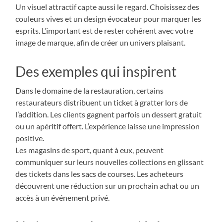
Un visuel attractif capte aussi le regard. Choisissez des
couleurs vives et un design évocateur pour marquer les
esprits. L’important est de rester cohérent avec votre
image de marque, afin de créer un univers plaisant.
Des exemples qui inspirent
Dans le domaine de la restauration, certains
restaurateurs distribuent un ticket à gratter lors de
l’addition. Les clients gagnent parfois un dessert gratuit
ou un apéritif offert. L’expérience laisse une impression
positive.
Les magasins de sport, quant à eux, peuvent
communiquer sur leurs nouvelles collections en glissant
des tickets dans les sacs de courses. Les acheteurs
découvrent une réduction sur un prochain achat ou un
accès à un événement privé.