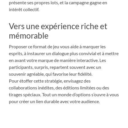
présente ses propres lots, et la campagne gagne en
intérêt collectif.
Vers une expérience riche et
mémorable
Proposer ce format de jeu vous aide à marquer les
esprits, à instaurer un dialogue plus convivial et à mettre
en avant votre marque de manière interactive. Les
participants, surpris, repartent souvent avec un
souvenir agréable, qui favorise leur fidélité.
Pour étoffer cette stratégie, envisagez des
collaborations inédites, des éditions limitées ou des
tirages spéciaux. Tout un monde d’options s’ouvre à vous
pour créer un lien durable avec votre audience.