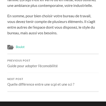
une ambiance plus contemporaine, voire industrielle.
En somme, pour bien choisir votre bureau de travail,
vous devez tenir compte de plusieurs éléments. Il s’agit
entre autres de l’espace dont vous disposez, le style du
bureau, mais aussi vos besoins.
Boulot
PREVIOUS POST
Guide pour adopter l’écomobilité
NEXT POST
Quelle différence entre une scpi et une sci ?