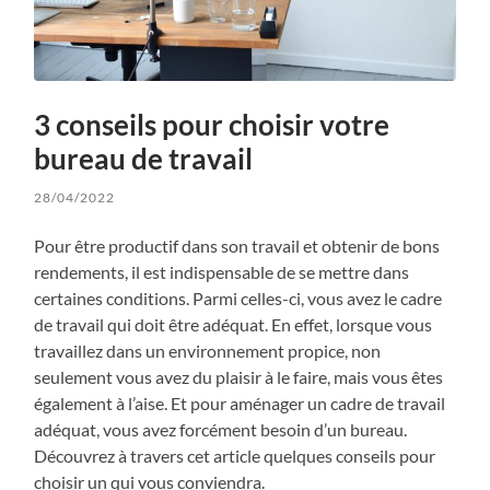
3 conseils pour choisir votre
bureau de travail
28/04/2022
Pour être productif dans son travail et obtenir de bons
rendements, il est indispensable de se mettre dans
certaines conditions. Parmi celles-ci, vous avez le cadre
de travail qui doit être adéquat. En effet, lorsque vous
travaillez dans un environnement propice, non
seulement vous avez du plaisir à le faire, mais vous êtes
également à l’aise. Et pour aménager un cadre de travail
adéquat, vous avez forcément besoin d’un bureau.
Découvrez à travers cet article quelques conseils pour
choisir un qui vous conviendra.