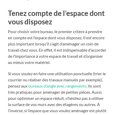
Tenez compte de l’espace dont
vous disposez
Pour choisir votre bureau, le premier critère à prendre
en compte est l’espace dont vous disposez. Il est encore
plus important lorsqu’il s’agit d’aménager un coin de
travail chez vous. En effet, il est indispensable d’accorder
de l’importance à votre espace de travail et d’organiser
au mieux votre matériel.
Si vous voulez en faire une utilisation ponctuelle (trier le
courrier ou réaliser des travaux manuels par exemple),
pensez aux
bureaux d’angle avec rangements
. Ils sont
très pratiques pour aménager de petites pièces. Aussi,
pour optimiser un espace réduit, n’hésitez pas à utiliser
la surface de vos murs avec des étagères ou autres. À
l’inverse, si l’espace que vous voulez aménager est plutôt