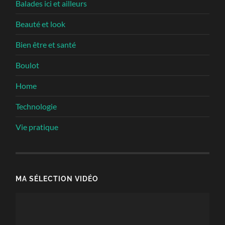
Balades ici et ailleurs
Beauté et look
Bien être et santé
Boulot
Home
Technologie
Vie pratique
MA SÉLECTION VIDÉO
Lecteur
vidéo