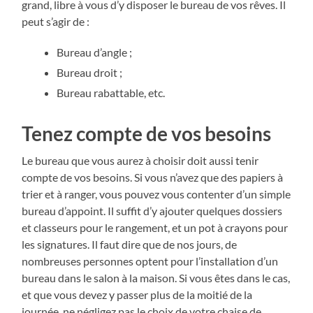
grand, libre à vous d’y disposer le bureau de vos rêves. Il
peut s’agir de :
Bureau d’angle ;
Bureau droit ;
Bureau rabattable, etc.
Tenez compte de vos besoins
Le bureau que vous aurez à choisir doit aussi tenir
compte de vos besoins. Si vous n’avez que des papiers à
trier et à ranger, vous pouvez vous contenter d’un simple
bureau d’appoint. Il suffit d’y ajouter quelques dossiers
et classeurs pour le rangement, et un pot à crayons pour
les signatures. Il faut dire que de nos jours, de
nombreuses personnes optent pour l’installation d’un
bureau dans le salon à la maison. Si vous êtes dans le cas,
et que vous devez y passer plus de la moitié de la
journée, ne négligez pas le choix de votre chaise de