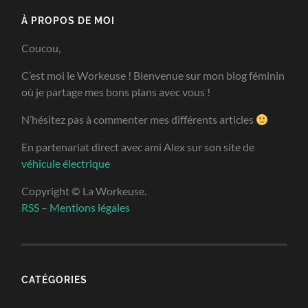
À PROPOS DE MOI
Coucou,
C’est moi le Workeuse ! Bienvenue sur mon blog féminin
où je partage mes bons plans avec vous !
N’hésitez pas à commenter mes différents articles
En partenariat direct avec ami Alex sur son site de
véhicule électrique
Copyright © La Workeuse.
RSS
–
Mentions légales
CATÉGORIES