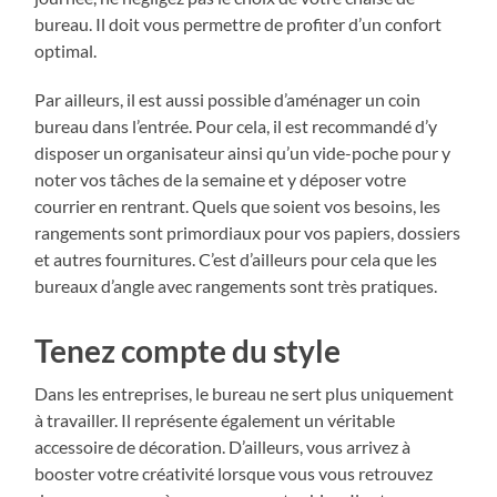
bureau. Il doit vous permettre de profiter d’un confort
optimal.
Par ailleurs, il est aussi possible d’aménager un coin
bureau dans l’entrée. Pour cela, il est recommandé d’y
disposer un organisateur ainsi qu’un vide-poche pour y
noter vos tâches de la semaine et y déposer votre
courrier en rentrant. Quels que soient vos besoins, les
rangements sont primordiaux pour vos papiers, dossiers
et autres fournitures. C’est d’ailleurs pour cela que les
bureaux d’angle avec rangements sont très pratiques.
Tenez compte du style
Dans les entreprises, le bureau ne sert plus uniquement
à travailler. Il représente également un véritable
accessoire de décoration. D’ailleurs, vous arrivez à
booster votre créativité lorsque vous vous retrouvez