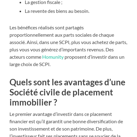
La gestion fiscale ;
La revente des biens au besoin.
Les bénéfices réalisés sont partagés
proportionnellement aux parts sociales de chaque
associé. Ainsi, dans une SCPI, plus vous achetez de parts,
plus vous vous générez d’importants revenus. Des
acteurs comme
Homunity
proposent d’investir dans un
large choix de SCPI.
Quels sont les avantages d’une
Société civile de placement
immobilier ?
Le premier avantage d’investir dans ce placement
financier est qu’il garantit une bonne diversification de
son investissement et de son patrimoine. De plus,
l’investisseur fait ses placements sans se soucier de la