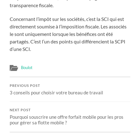
transparence fiscale.
Concernant l’impôt sur les sociétés, c’est la SCI qui est
directement soumise à l’imposition fiscale. Les associés
le sont uniquement lorsque les bénéfices ont été
partagés. C’est l’un des points qui différencient la SCPI
d’une SCI.
Boulot
PREVIOUS POST
3 conseils pour choisir votre bureau de travail
NEXT POST
Pourquoi souscrire une offre forfait mobile pour les pros
pour gérer sa flotte mobile ?