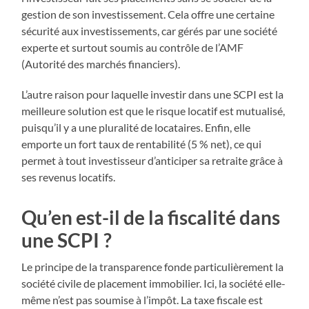
gestion de son investissement. Cela offre une certaine
sécurité aux investissements, car gérés par une société
experte et surtout soumis au contrôle de l’AMF
(Autorité des marchés financiers).
L’autre raison pour laquelle investir dans une SCPI est la
meilleure solution est que le risque locatif est mutualisé,
puisqu’il y a une pluralité de locataires. Enfin, elle
emporte un fort taux de rentabilité (5 % net), ce qui
permet à tout investisseur d’anticiper sa retraite grâce à
ses revenus locatifs.
Qu’en est-il de la fiscalité dans
une SCPI ?
Le principe de la transparence fonde particulièrement la
société civile de placement immobilier. Ici, la société elle-
même n’est pas soumise à l’impôt. La taxe fiscale est