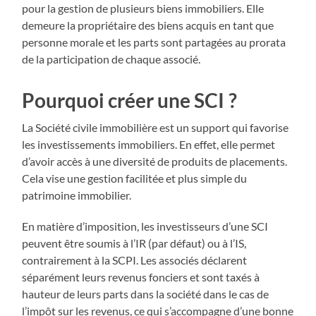
pour la gestion de plusieurs biens immobiliers. Elle
demeure la propriétaire des biens acquis en tant que
personne morale et les parts sont partagées au prorata
de la participation de chaque associé.
Pourquoi créer une SCI ?
La Société civile immobilière est un support qui favorise
les investissements immobiliers. En effet, elle permet
d’avoir accès à une diversité de produits de placements.
Cela vise une gestion facilitée et plus simple du
patrimoine immobilier.
En matière d’imposition, les investisseurs d’une SCI
peuvent être soumis à l’IR (par défaut) ou à l’IS,
contrairement à la SCPI. Les associés déclarent
séparément leurs revenus fonciers et sont taxés à
hauteur de leurs parts dans la société dans le cas de
l’impôt sur les revenus, ce qui s’accompagne d’une bonne