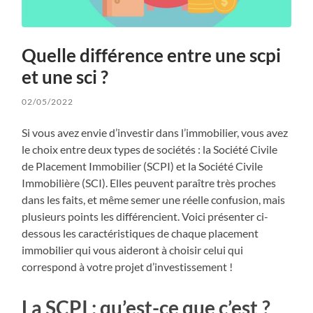
Quelle différence entre une scpi
et une sci ?
02/05/2022
Si vous avez envie d’investir dans l’immobilier, vous avez
le choix entre deux types de sociétés : la Société Civile
de Placement Immobilier (SCPI) et la Société Civile
Immobilière (SCI). Elles peuvent paraître très proches
dans les faits, et même semer une réelle confusion, mais
plusieurs points les différencient. Voici présenter ci-
dessous les caractéristiques de chaque placement
immobilier qui vous aideront à choisir celui qui
correspond à votre projet d’investissement !
La SCPI : qu’est-ce que c’est ?