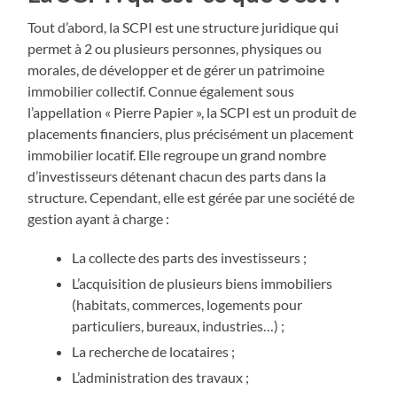
Tout d’abord, la SCPI est une structure juridique qui
permet à 2 ou plusieurs personnes, physiques ou
morales, de développer et de gérer un patrimoine
immobilier collectif. Connue également sous
l’appellation « Pierre Papier », la SCPI est un produit de
placements financiers, plus précisément un placement
immobilier locatif. Elle regroupe un grand nombre
d’investisseurs détenant chacun des parts dans la
structure. Cependant, elle est gérée par une société de
gestion ayant à charge :
La collecte des parts des investisseurs ;
L’acquisition de plusieurs biens immobiliers
(habitats, commerces, logements pour
particuliers, bureaux, industries…) ;
La recherche de locataires ;
L’administration des travaux ;