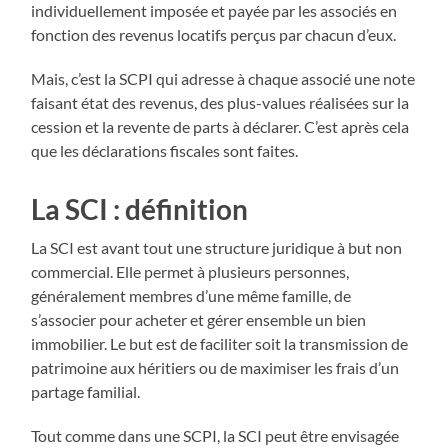
individuellement imposée et payée par les associés en
fonction des revenus locatifs perçus par chacun d’eux.
Mais, c’est la SCPI qui adresse à chaque associé une note
faisant état des revenus, des plus-values réalisées sur la
cession et la revente de parts à déclarer. C’est après cela
que les déclarations fiscales sont faites.
La SCI : définition
La SCI est avant tout une structure juridique à but non
commercial. Elle permet à plusieurs personnes,
généralement membres d’une même famille, de
s’associer pour acheter et gérer ensemble un bien
immobilier. Le but est de faciliter soit la transmission de
patrimoine aux héritiers ou de maximiser les frais d’un
partage familial.
Tout comme dans une SCPI, la SCI peut être envisagée