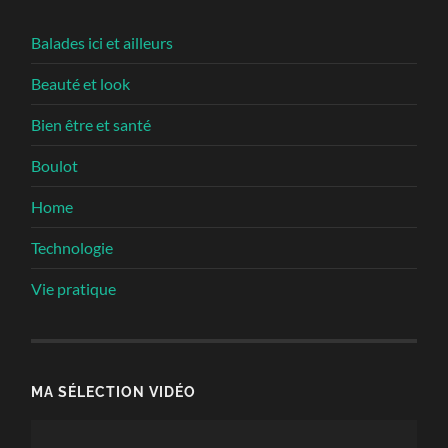
Balades ici et ailleurs
Beauté et look
Bien être et santé
Boulot
Home
Technologie
Vie pratique
MA SÉLECTION VIDÉO
Lecteur