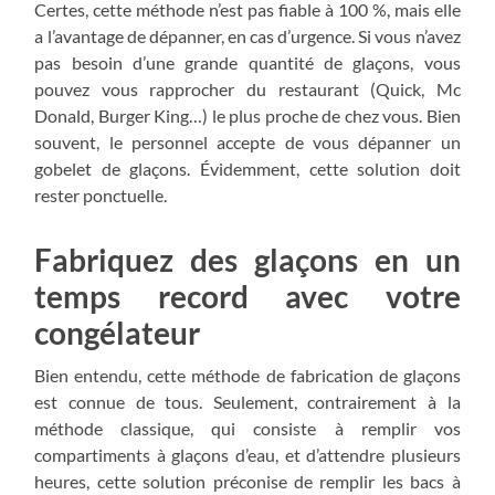
Certes, cette méthode n’est pas fiable à 100 %, mais elle
a l’avantage de dépanner, en cas d’urgence. Si vous n’avez
pas besoin d’une grande quantité de glaçons, vous
pouvez vous rapprocher du restaurant (Quick, Mc
Donald, Burger King…) le plus proche de chez vous. Bien
souvent, le personnel accepte de vous dépanner un
gobelet de glaçons. Évidemment, cette solution doit
rester ponctuelle.
Fabriquez des glaçons en un
temps record avec votre
congélateur
Bien entendu, cette méthode de fabrication de glaçons
est connue de tous. Seulement, contrairement à la
méthode classique, qui consiste à remplir vos
compartiments à glaçons d’eau, et d’attendre plusieurs
heures, cette solution préconise de remplir les bacs à