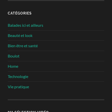
CATÉGORIES
Balades ici et ailleurs
Beauté et look
Bien être et santé
Boulot
Home
Technologie
Vie pratique