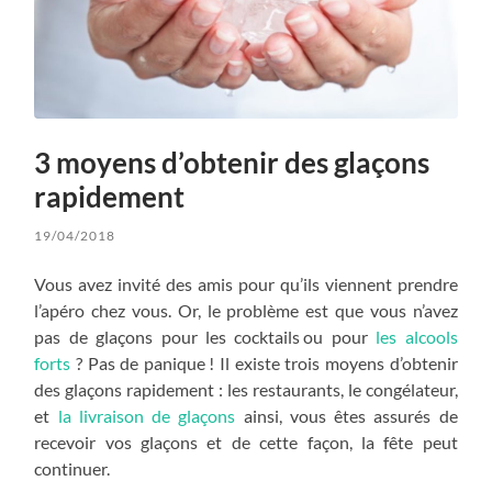
3 moyens d’obtenir des glaçons
rapidement
19/04/2018
Vous avez invité des amis pour qu’ils viennent prendre
l’apéro chez vous. Or, le problème est que vous n’avez
pas de glaçons pour les cocktails ou pour
les alcools
forts
? Pas de panique ! Il existe trois moyens d’obtenir
des glaçons rapidement : les restaurants, le congélateur,
et
la livraison de glaçons
ainsi, vous êtes assurés de
recevoir vos glaçons et de cette façon, la fête peut
continuer.