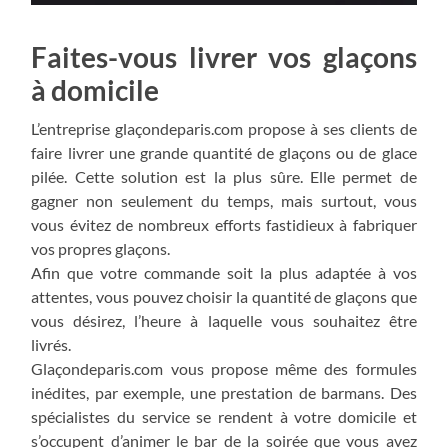
Faites-vous livrer vos glaçons
à domicile
L’entreprise glaçondeparis.com propose à ses clients de
faire livrer une grande quantité de glaçons ou de glace
pilée. Cette solution est la plus sûre. Elle permet de
gagner non seulement du temps, mais surtout, vous
vous évitez de nombreux efforts fastidieux à fabriquer
vos propres glaçons.
Afin que votre commande soit la plus adaptée à vos
attentes, vous pouvez choisir la quantité de glaçons que
vous désirez, l’heure à laquelle vous souhaitez être
livrés.
Glaçondeparis.com vous propose même des formules
inédites, par exemple, une prestation de barmans. Des
spécialistes du service se rendent à votre domicile et
s’occupent d’animer le bar de la soirée que vous avez