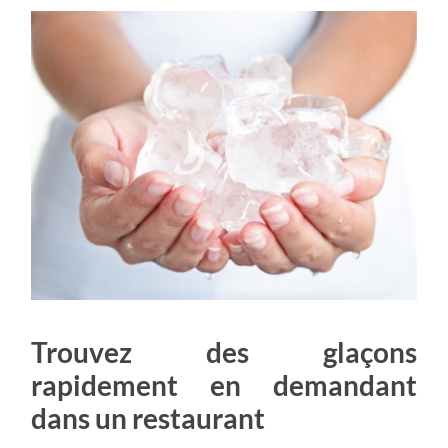
Trouvez des glaçons
rapidement en demandant
dans un restaurant