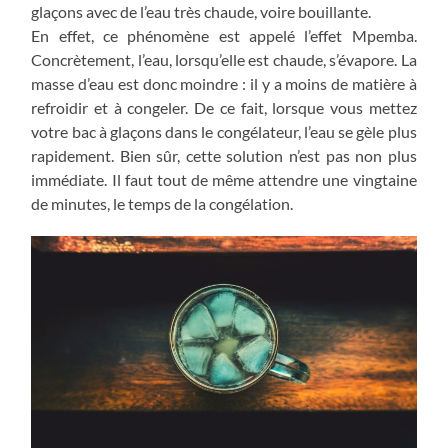
glaçons avec de l’eau très chaude, voire bouillante.
En effet, ce phénomène est appelé l’effet Mpemba.
Concrètement, l’eau, lorsqu’elle est chaude, s’évapore. La
masse d’eau est donc moindre : il y a moins de matière à
refroidir et à congeler. De ce fait, lorsque vous mettez
votre bac à glaçons dans le congélateur, l’eau se gèle plus
rapidement. Bien sûr, cette solution n’est pas non plus
immédiate. Il faut tout de même attendre une vingtaine
de minutes, le temps de la congélation.