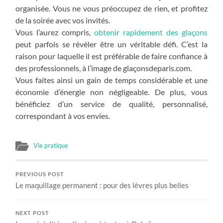
organisée. Vous ne vous préoccupez de rien, et profitez
de la soirée avec vos invités.
Vous l’aurez compris,
obtenir rapidement des glaçons
peut parfois se révéler être un véritable défi. C’est la
raison pour laquelle il est préférable de faire confiance à
des professionnels, à l’image de glaçonsdeparis.com.
Vous faites ainsi un gain de temps considérable et une
économie d’énergie non négligeable. De plus, vous
bénéficiez d’un service de qualité, personnalisé,
correspondant à vos envies.
Vie pratique
PREVIOUS POST
Le maquillage permanent : pour des lèvres plus belles
NEXT POST