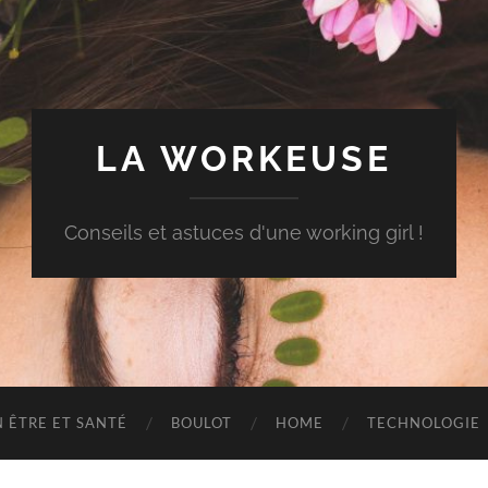
LA WORKEUSE
Conseils et astuces d'une working girl !
N ÊTRE ET SANTÉ
BOULOT
HOME
TECHNOLOGIE