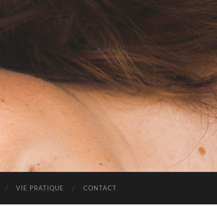
VIE PRATIQUE
CONTACT