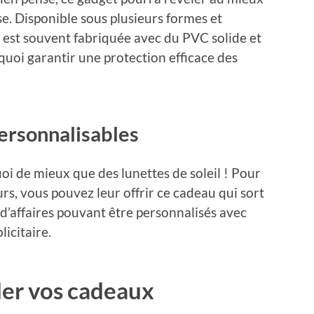
ise. Disponible sous plusieurs formes et
e est souvent fabriquée avec du PVC solide et
quoi garantir une protection efficace des
personnalisables
uoi de mieux que des lunettes de soleil ! Pour
rs, vous pouvez leur offrir ce cadeau qui sort
 d’affaires pouvant être personnalisés avec
icitaire.
r vos cadeaux