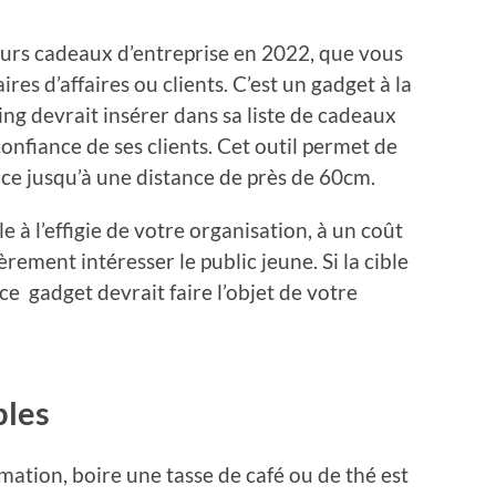
lleurs cadeaux d’entreprise en 2022, que vous
ires d’affaires ou clients. C’est un gadget à la
g devrait insérer dans sa liste de cadeaux
confiance de ses clients. Cet outil permet de
ce jusqu’à une distance de près de 60cm.
e à l’effigie de votre organisation, à un coût
èrement intéresser le public jeune. Si la cible
 ce gadget devrait faire l’objet de votre
bles
tion, boire une tasse de café ou de thé est