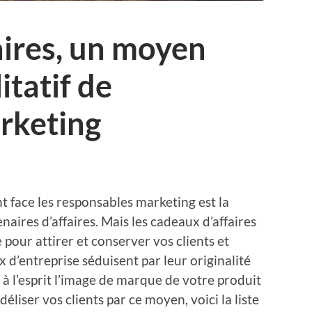
ires, un moyen
itatif de
arketing
t face les responsables marketing est la
enaires d’affaires. Mais les cadeaux d’affaires
 pour attirer et conserver vos clients et
d’entreprise séduisent par leur originalité
à l’esprit l’image de marque de votre produit
déliser vos clients par ce moyen, voici la liste