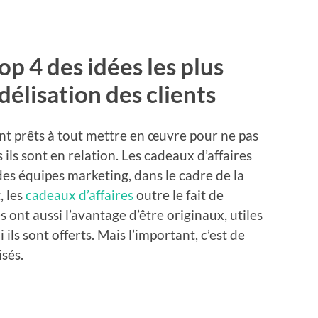
op 4 des idées les plus
délisation des clients
ont prêts à tout mettre en œuvre pour ne pas
 ils sont en relation. Les cadeaux d’affaires
es équipes marketing, dans le cadre de la
, les
cadeaux d’affaires
outre le fait de
s ont aussi l’avantage d’être originaux, utiles
 ils sont offerts. Mais l’important, c’est de
sés.