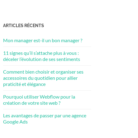
ARTICLES RÉCENTS
Mon manager est-il un bon manager ?
11 signes qu’il s’attache plus à vous :
déceler l’évolution de ses sentiments
Comment bien choisir et organiser ses
accessoires du quotidien pour allier
praticité et élégance
Pourquoi utiliser Webflow pour la
création de votre site web ?
Les avantages de passer par une agence
Google Ads