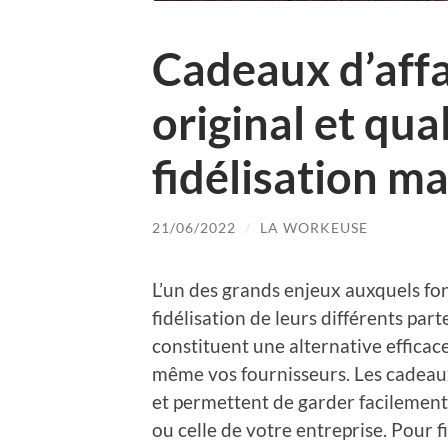
Cadeaux d’affa
original et qual
fidélisation m
21/06/2022
/
LA WORKEUSE
L’un des grands enjeux auxquels fon
fidélisation de leurs différents part
constituent une alternative efficace
même vos fournisseurs. Les cadeaux 
et permettent de garder facilement 
ou celle de votre entreprise. Pour fi