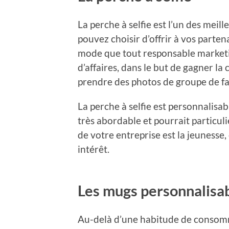
La perche à selfie est l’un des mei
pouvez choisir d’offrir à vos partena
mode que tout responsable marketin
d’affaires, dans le but de gagner la 
prendre des photos de groupe de fa
La perche à selfie est personnalisabl
très abordable et pourrait particuli
de votre entreprise est la jeunesse,
intérêt.
Les mugs personnalisa
Au-delà d’une habitude de consomma