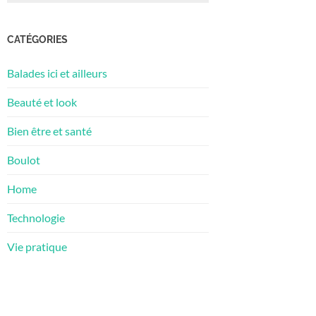
CATÉGORIES
Balades ici et ailleurs
Beauté et look
Bien être et santé
Boulot
Home
Technologie
Vie pratique