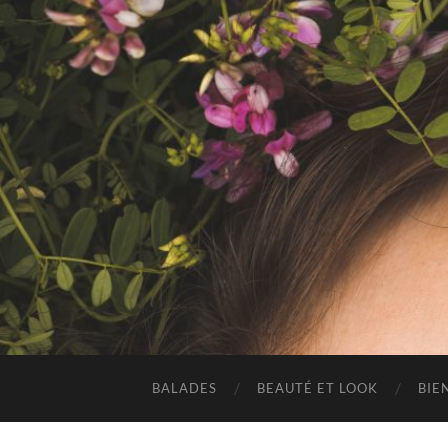
BALADES
BEAUTÉ ET LOOK
BIE