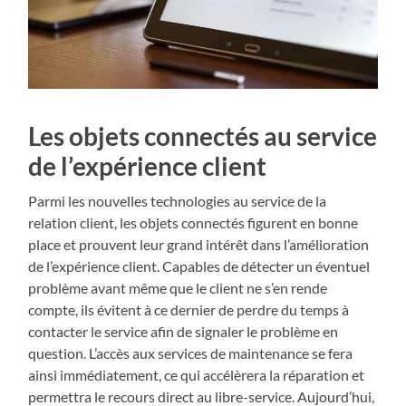
Les objets connectés au service
de l’expérience client
Parmi les nouvelles technologies au service de la
relation client, les objets connectés figurent en bonne
place et prouvent leur grand intérêt dans l’amélioration
de l’expérience client. Capables de détecter un éventuel
problème avant même que le client ne s’en rende
compte, ils évitent à ce dernier de perdre du temps à
contacter le service afin de signaler le problème en
question. L’accès aux services de maintenance se fera
ainsi immédiatement, ce qui accélèrera la réparation et
permettra le recours direct au libre-service. Aujourd’hui,