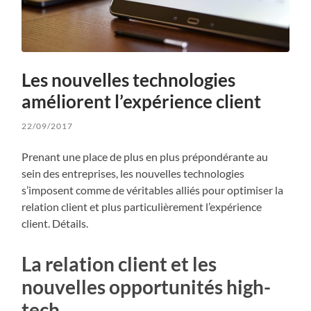
Les nouvelles technologies
améliorent l’expérience client
22/09/2017
Prenant une place de plus en plus prépondérante au
sein des entreprises, les nouvelles technologies
s’imposent comme de véritables alliés pour optimiser la
relation client et plus particulièrement l’expérience
client. Détails.
La relation client et les
nouvelles opportunités high-
tech