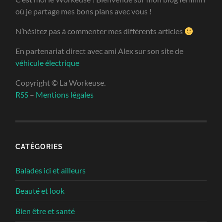
où je partage mes bons plans avec vous !
N’hésitez pas à commenter mes différents articles
En partenariat direct avec ami Alex sur son site de
véhicule électrique
Copyright © La Workeuse.
RSS
–
Mentions légales
CATÉGORIES
Balades ici et ailleurs
Beauté et look
Bien être et santé