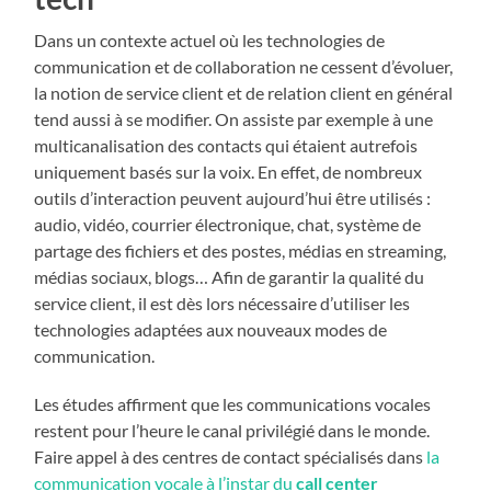
Dans un contexte actuel où les technologies de
communication et de collaboration ne cessent d’évoluer,
la notion de service client et de relation client en général
tend aussi à se modifier. On assiste par exemple à une
multicanalisation des contacts qui étaient autrefois
uniquement basés sur la voix. En effet, de nombreux
outils d’interaction peuvent aujourd’hui être utilisés :
audio, vidéo, courrier électronique, chat, système de
partage des fichiers et des postes, médias en streaming,
médias sociaux, blogs… Afin de garantir la qualité du
service client, il est dès lors nécessaire d’utiliser les
technologies adaptées aux nouveaux modes de
communication.
Les études affirment que les communications vocales
restent pour l’heure le canal privilégié dans le monde.
Faire appel à des centres de contact spécialisés dans
la
communication vocale à l’instar du
call center