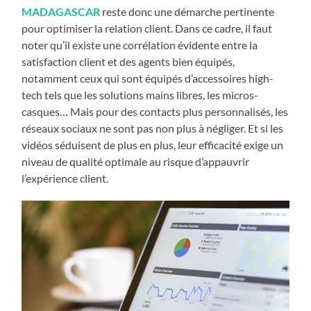
MADAGASCAR
reste donc une démarche pertinente
pour optimiser la relation client. Dans ce cadre, il faut
noter qu’il existe une corrélation évidente entre la
satisfaction client et des agents bien équipés,
notamment ceux qui sont équipés d’accessoires high-
tech tels que les solutions mains libres, les micros-
casques… Mais pour des contacts plus personnalisés, les
réseaux sociaux ne sont pas non plus à négliger. Et si les
vidéos séduisent de plus en plus, leur efficacité exige un
niveau de qualité optimale au risque d’appauvrir
l’expérience client.