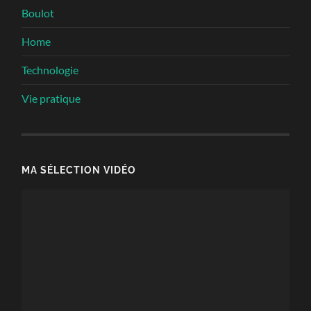
Boulot
Home
Technologie
Vie pratique
MA SÉLECTION VIDÉO
Lecteur
vidéo