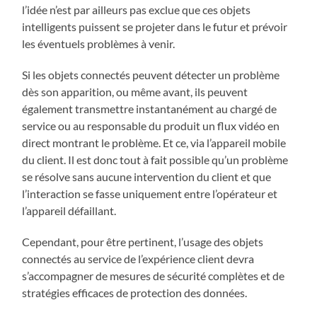
l’idée n’est par ailleurs pas exclue que ces objets
intelligents puissent se projeter dans le futur et prévoir
les éventuels problèmes à venir.
Si les objets connectés peuvent détecter un problème
dès son apparition, ou même avant, ils peuvent
également transmettre instantanément au chargé de
service ou au responsable du produit un flux vidéo en
direct montrant le problème. Et ce, via l’appareil mobile
du client. Il est donc tout à fait possible qu’un problème
se résolve sans aucune intervention du client et que
l’interaction se fasse uniquement entre l’opérateur et
l’appareil défaillant.
Cependant, pour être pertinent, l’usage des objets
connectés au service de l’expérience client devra
s’accompagner de mesures de sécurité complètes et de
stratégies efficaces de protection des données.