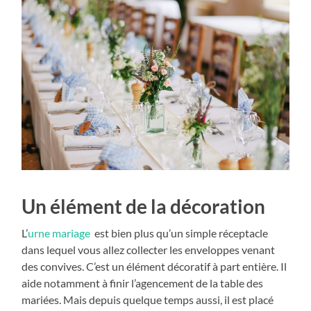
Un élément de la décoration
L’
urne mariage
est bien plus qu’un simple réceptacle
dans lequel vous allez collecter les enveloppes venant
des convives. C’est un élément décoratif à part entière. Il
aide notamment à finir l’agencement de la table des
mariées. Mais depuis quelque temps aussi, il est placé