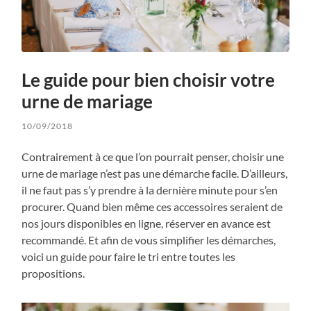
Le guide pour bien choisir votre
urne de mariage
10/09/2018
Contrairement à ce que l’on pourrait penser, choisir une
urne de mariage n’est pas une démarche facile. D’ailleurs,
il ne faut pas s’y prendre à la dernière minute pour s’en
procurer. Quand bien même ces accessoires seraient de
nos jours disponibles en ligne, réserver en avance est
recommandé. Et afin de vous simplifier les démarches,
voici un guide pour faire le tri entre toutes les
propositions.