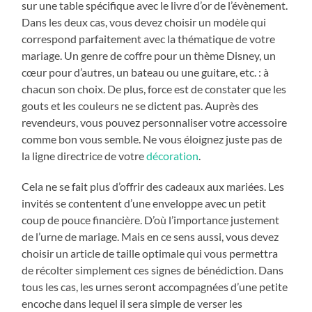
sur une table spécifique avec le livre d’or de l’évènement.
Dans les deux cas, vous devez choisir un modèle qui
correspond parfaitement avec la thématique de votre
mariage. Un genre de coffre pour un thème Disney, un
cœur pour d’autres, un bateau ou une guitare, etc. : à
chacun son choix. De plus, force est de constater que les
gouts et les couleurs ne se dictent pas. Auprès des
revendeurs, vous pouvez personnaliser votre accessoire
comme bon vous semble. Ne vous éloignez juste pas de
la ligne directrice de votre
décoration
.
Cela ne se fait plus d’offrir des cadeaux aux mariées. Les
invités se contentent d’une enveloppe avec un petit
coup de pouce financière. D’où l’importance justement
de l’urne de mariage. Mais en ce sens aussi, vous devez
choisir un article de taille optimale qui vous permettra
de récolter simplement ces signes de bénédiction. Dans
tous les cas, les urnes seront accompagnées d’une petite
encoche dans lequel il sera simple de verser les