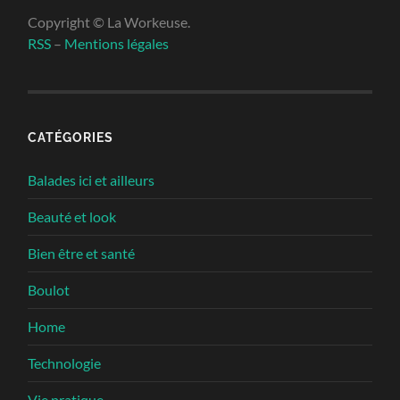
Copyright © La Workeuse.
RSS
–
Mentions légales
CATÉGORIES
Balades ici et ailleurs
Beauté et look
Bien être et santé
Boulot
Home
Technologie
Vie pratique