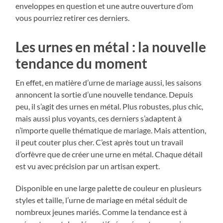
enveloppes en question et une autre ouverture d’om
vous pourriez retirer ces derniers.
Les urnes en métal : la nouvelle
tendance du moment
En effet, en matière d’urne de mariage aussi, les saisons
annoncent la sortie d’une nouvelle tendance. Depuis
peu, il s’agit des urnes en métal. Plus robustes, plus chic,
mais aussi plus voyants, ces derniers s’adaptent à
n’importe quelle thématique de mariage. Mais attention,
il peut couter plus cher. C’est après tout un travail
d’orfèvre que de créer une urne en métal. Chaque détail
est vu avec précision par un artisan expert.
Disponible en une large palette de couleur en plusieurs
styles et taille, l’urne de mariage en métal séduit de
nombreux jeunes mariés. Comme la tendance est à