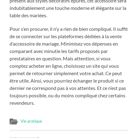
présent aux styles décoratifs épurés, cet accessoire sera
indubitablement une touche moderne et élégante sur la
table des mariées.
Pour s’en procurer, il n’y a rien de bien compliqué. Il suffit
de se connecter sur les plateformes dédiées à la vente
d’accessoire de mariage. Minimisez vos dépenses en
comparant avec minutie les tarifs proposés par
prestataires en question. Mais attention, si vous
comptez acheter en ligne, choisissez un site qui vous
permet de retourner simplement votre achat. Ce peut
être utile. Ainsi, vous pourriez échanger le produit si ce
dernier ne correspond pas à vos attentes. Et ce n’est pas
toujours possible, ou du moins compliqué chez certains
revendeurs.
Vie pratique