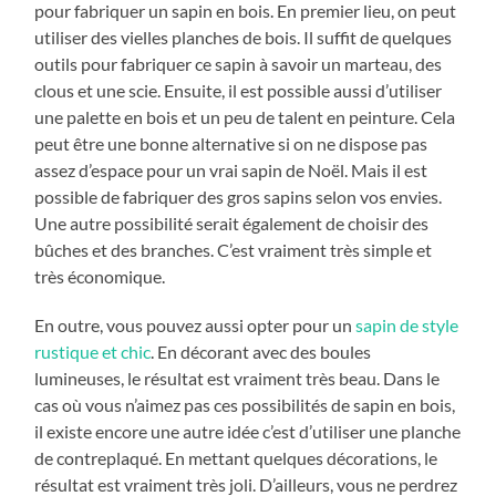
pour fabriquer un sapin en bois. En premier lieu, on peut
utiliser des vielles planches de bois. Il suffit de quelques
outils pour fabriquer ce sapin à savoir un marteau, des
clous et une scie. Ensuite, il est possible aussi d’utiliser
une palette en bois et un peu de talent en peinture. Cela
peut être une bonne alternative si on ne dispose pas
assez d’espace pour un vrai sapin de Noël. Mais il est
possible de fabriquer des gros sapins selon vos envies.
Une autre possibilité serait également de choisir des
bûches et des branches. C’est vraiment très simple et
très économique.
En outre, vous pouvez aussi opter pour un
sapin de style
rustique et chic
. En décorant avec des boules
lumineuses, le résultat est vraiment très beau. Dans le
cas où vous n’aimez pas ces possibilités de sapin en bois,
il existe encore une autre idée c’est d’utiliser une planche
de contreplaqué. En mettant quelques décorations, le
résultat est vraiment très joli. D’ailleurs, vous ne perdrez