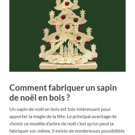
Comment fabriquer un sapin
de noël en bois ?
Un sapin de noël en bois est très intéressant pour
apporter la magie de la fête. Le principal avantage de
choisir ce modèle d’arbre de noël c’est qu’on peut la
fabriquer soi-même. Il existe de nombreuses possibilités