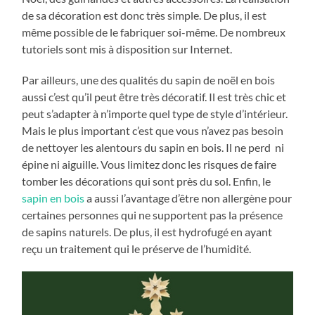
de sa décoration est donc très simple. De plus, il est
même possible de le fabriquer soi-même. De nombreux
tutoriels sont mis à disposition sur Internet.
Par ailleurs, une des qualités du sapin de noël en bois
aussi c’est qu’il peut être très décoratif. Il est très chic et
peut s’adapter à n’importe quel type de style d’intérieur.
Mais le plus important c’est que vous n’avez pas besoin
de nettoyer les alentours du sapin en bois. Il ne perd ni
épine ni aiguille. Vous limitez donc les risques de faire
tomber les décorations qui sont près du sol. Enfin, le
sapin en bois
a aussi l’avantage d’être non allergène pour
certaines personnes qui ne supportent pas la présence
de sapins naturels. De plus, il est hydrofugé en ayant
reçu un traitement qui le préserve de l’humidité.