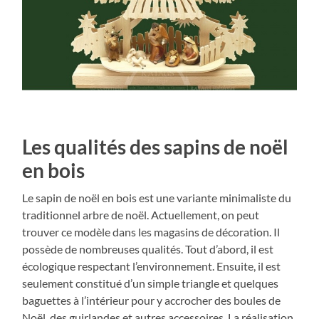
Les qualités des sapins de noël
en bois
Le sapin de noël en bois est une variante minimaliste du
traditionnel arbre de noël. Actuellement, on peut
trouver ce modèle dans les magasins de décoration. Il
possède de nombreuses qualités. Tout d’abord, il est
écologique respectant l’environnement. Ensuite, il est
seulement constitué d’un simple triangle et quelques
baguettes à l’intérieur pour y accrocher des boules de
Noël, des guirlandes et autres accessoires. La réalisation