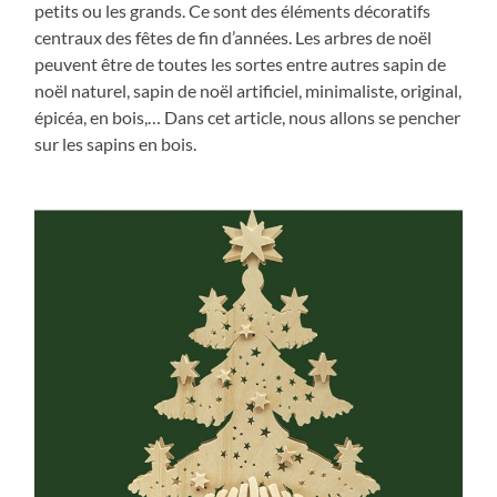
petits ou les grands. Ce sont des éléments décoratifs
centraux des fêtes de fin d’années. Les arbres de noël
peuvent être de toutes les sortes entre autres sapin de
noël naturel, sapin de noël artificiel, minimaliste, original,
épicéa, en bois,… Dans cet article, nous allons se pencher
sur les sapins en bois.