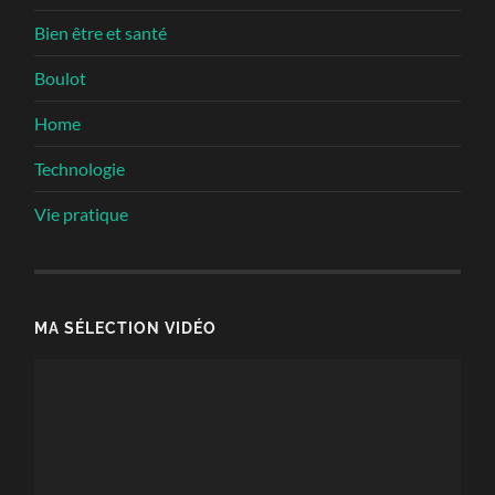
Bien être et santé
Boulot
Home
Technologie
Vie pratique
MA SÉLECTION VIDÉO
Lecteur
vidéo