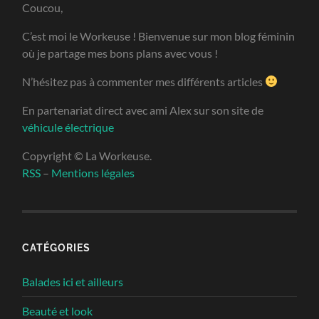
Coucou,
C’est moi le Workeuse ! Bienvenue sur mon blog féminin
où je partage mes bons plans avec vous !
N’hésitez pas à commenter mes différents articles
En partenariat direct avec ami Alex sur son site de
véhicule électrique
Copyright © La Workeuse.
RSS
–
Mentions légales
CATÉGORIES
Balades ici et ailleurs
Beauté et look