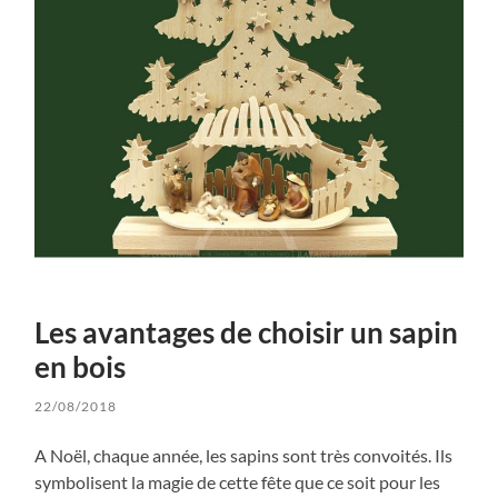
Les avantages de choisir un sapin
en bois
22/08/2018
A Noël, chaque année, les sapins sont très convoités. Ils
symbolisent la magie de cette fête que ce soit pour les