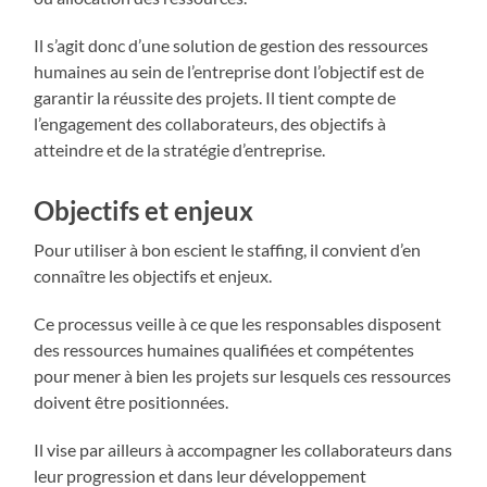
Il s’agit donc d’une solution de gestion des ressources
humaines au sein de l’entreprise dont l’objectif est de
garantir la réussite des projets. Il tient compte de
l’engagement des collaborateurs, des objectifs à
atteindre et de la stratégie d’entreprise.
Objectifs et enjeux
Pour utiliser à bon escient le staffing, il convient d’en
connaître les objectifs et enjeux.
Ce processus veille à ce que les responsables disposent
des ressources humaines qualifiées et compétentes
pour mener à bien les projets sur lesquels ces ressources
doivent être positionnées.
Il vise par ailleurs à accompagner les collaborateurs dans
leur progression et dans leur développement