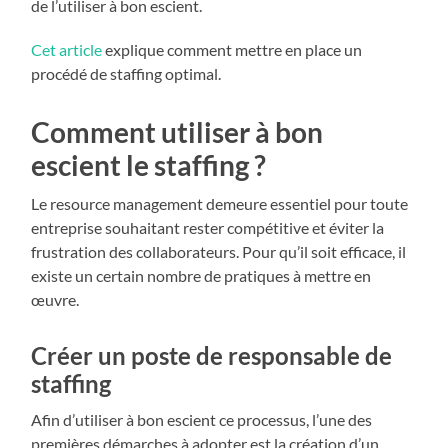
de l’utiliser à bon escient.
Cet article
explique comment mettre en place un
procédé de staffing optimal.
Comment utiliser à bon
escient le staffing ?
Le resource management demeure essentiel pour toute
entreprise souhaitant rester compétitive et éviter la
frustration des collaborateurs. Pour qu’il soit efficace, il
existe un certain nombre de pratiques à mettre en
œuvre.
Créer un poste de responsable de
staffing
Afin d’utiliser à bon escient ce processus, l’une des
premières démarches à adopter est la création d’un