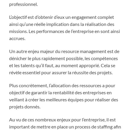
professionnel.
L’objectif est d’obtenir d’eux un engagement complet
ainsi qu’une réelle implication dans la réalisation des
missions. Les performances de l’entreprise en sont ainsi
accrues.
Un autre enjeu majeur du resource management est de
dénicher le plus rapidement possible, les compétences
et les talents qu’il faut, au moment approprié. Cela se
révèle essentiel pour assurer la réussite des projets.
Plus concrètement, l’allocation des ressources a pour
objectif de garantir la rentabilité des entreprises en
veillant à créer les meilleures équipes pour réaliser des
projets donnés.
Au vu de ces nombreux enjeux pour l’entreprise, il est
important de mettre en place un process de staffing afin