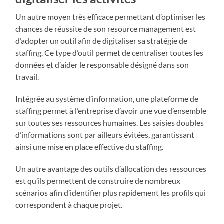
Un autre moyen très efficace permettant d’optimiser les
chances de réussite de son resource management est
d’adopter un outil afin de digitaliser sa stratégie de
staffing. Ce type d’outil permet de centraliser toutes les
données et d’aider le responsable désigné dans son
travail.
Intégrée au système d’information, une plateforme de
staffing permet à l’entreprise d’avoir une vue d’ensemble
sur toutes ses ressources humaines. Les saisies doubles
d’informations sont par ailleurs évitées, garantissant
ainsi une mise en place effective du staffing.
Un autre avantage des outils d’allocation des ressources
est qu’ils permettent de construire de nombreux
scénarios afin d’identifier plus rapidement les profils qui
correspondent à chaque projet.