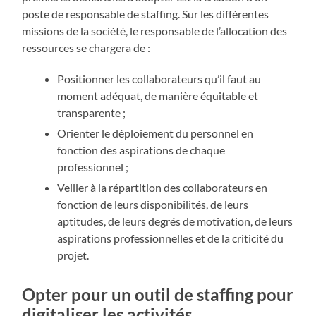
poste de responsable de staffing. Sur les différentes
missions de la société, le responsable de l’allocation des
ressources se chargera de :
Positionner les collaborateurs qu’il faut au
moment adéquat, de manière équitable et
transparente ;
Orienter le déploiement du personnel en
fonction des aspirations de chaque
professionnel ;
Veiller à la répartition des collaborateurs en
fonction de leurs disponibilités, de leurs
aptitudes, de leurs degrés de motivation, de leurs
aspirations professionnelles et de la criticité du
projet.
Opter pour un outil de staffing pour
digitaliser les activités