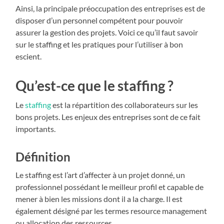
Ainsi, la principale préoccupation des entreprises est de
disposer d’un personnel compétent pour pouvoir
assurer la gestion des projets. Voici ce qu’il faut savoir
sur le staffing et les pratiques pour l’utiliser à bon
escient.
Qu’est-ce que le staffing ?
Le
staffing
est la répartition des collaborateurs sur les
bons projets. Les enjeux des entreprises sont de ce fait
importants.
Définition
Le staffing est l’art d’affecter à un projet donné, un
professionnel possédant le meilleur profil et capable de
mener à bien les missions dont il a la charge. Il est
également désigné par les termes resource management
ou allocation des ressources.