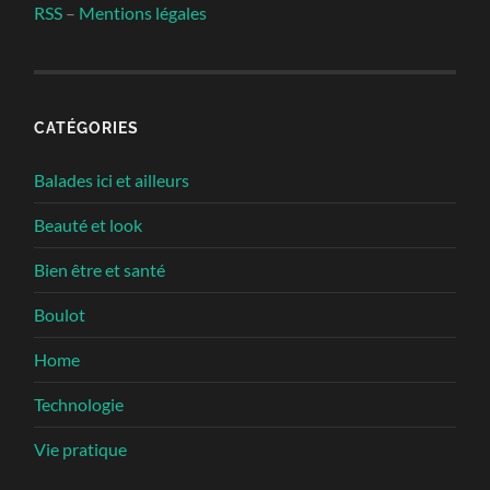
RSS
–
Mentions légales
CATÉGORIES
Balades ici et ailleurs
Beauté et look
Bien être et santé
Boulot
Home
Technologie
Vie pratique