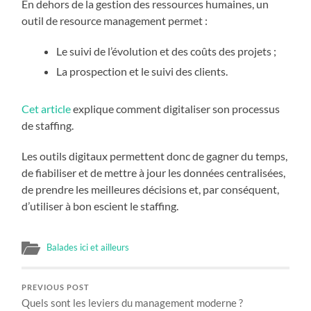
En dehors de la gestion des ressources humaines, un
outil de resource management permet :
Le suivi de l’évolution et des coûts des projets ;
La prospection et le suivi des clients.
Cet article
explique comment digitaliser son processus
de staffing.
Les outils digitaux permettent donc de gagner du temps,
de fiabiliser et de mettre à jour les données centralisées,
de prendre les meilleures décisions et, par conséquent,
d’utiliser à bon escient le staffing.
Balades ici et ailleurs
PREVIOUS POST
Quels sont les leviers du management moderne ?