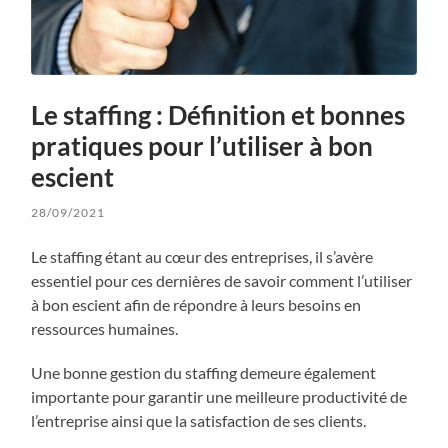
Le staffing : Définition et bonnes
pratiques pour l’utiliser à bon
escient
28/09/2021
Le staffing étant au cœur des entreprises, il s’avère
essentiel pour ces dernières de savoir comment l’utiliser
à bon escient afin de répondre à leurs besoins en
ressources humaines.
Une bonne gestion du staffing demeure également
importante pour garantir une meilleure productivité de
l’entreprise ainsi que la satisfaction de ses clients.