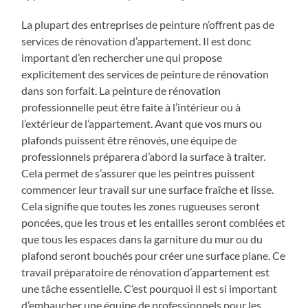
La plupart des entreprises de peinture n’offrent pas de
services de rénovation d’appartement. Il est donc
important d’en rechercher une qui propose
explicitement des services de peinture de rénovation
dans son forfait. La peinture de rénovation
professionnelle peut être faite à l’intérieur ou à
l’extérieur de l’appartement. Avant que vos murs ou
plafonds puissent être rénovés, une équipe de
professionnels préparera d’abord la surface à traiter.
Cela permet de s’assurer que les peintres puissent
commencer leur travail sur une surface fraîche et lisse.
Cela signifie que toutes les zones rugueuses seront
poncées, que les trous et les entailles seront comblées et
que tous les espaces dans la garniture du mur ou du
plafond seront bouchés pour créer une surface plane. Ce
travail préparatoire de rénovation d’appartement est
une tâche essentielle. C’est pourquoi il est si important
d’embaucher une équipe de professionnels pour les