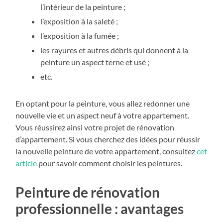
l’intérieur de la peinture ;
l’exposition à la saleté ;
l’exposition à la fumée ;
les rayures et autres débris qui donnent à la
peinture un aspect terne et usé ;
etc.
En optant pour la peinture, vous allez redonner une
nouvelle vie et un aspect neuf à votre appartement.
Vous réussirez ainsi votre projet de rénovation
d’appartement. Si vous cherchez des idées pour réussir
la nouvelle peinture de votre appartement, consultez
cet
article
pour savoir comment choisir les peintures.
Peinture de rénovation
professionnelle : avantages