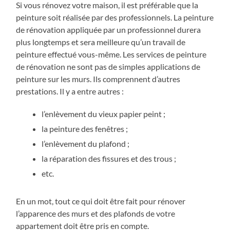
Si vous rénovez votre maison, il est préférable que la
peinture soit réalisée par des professionnels. La peinture
de rénovation appliquée par un professionnel durera
plus longtemps et sera meilleure qu’un travail de
peinture effectué vous-même. Les services de peinture
de rénovation ne sont pas de simples applications de
peinture sur les murs. Ils comprennent d’autres
prestations. Il y a entre autres :
l’enlèvement du vieux papier peint ;
la peinture des fenêtres ;
l’enlèvement du plafond ;
la réparation des fissures et des trous ;
etc.
En un mot, tout ce qui doit être fait pour rénover
l’apparence des murs et des plafonds de votre
appartement doit être pris en compte.