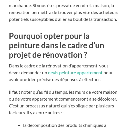
marchande. Si vous êtes pressé de vendre la maison, la
rénovation permettra de trouver plus vite des acheteurs
potentiels susceptibles d’aller au bout de la transaction.
Pourquoi opter pour la
peinture dans le cadre d’un
projet de rénovation ?
Dans le cadre de la rénovation d’appartement, vous
devez demander un
devis peinture appartement
pour
avoir une idée précise des dépenses à effectuer.
Il faut noter qu’au fil du temps, les murs de votre maison
ou de votre appartement commenceront à se décolorer.
C’est un processus naturel qui s’explique par plusieurs
facteurs. Il y a entre autres :
la décomposition des produits chimiques à