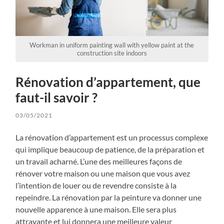
Workman in uniform painting wall with yellow paint at the
construction site indoors
Rénovation d’appartement, que
faut-il savoir ?
03/05/2021
La rénovation d’appartement est un processus complexe
qui implique beaucoup de patience, de la préparation et
un travail acharné. L’une des meilleures façons de
rénover votre maison ou une maison que vous avez
l’intention de louer ou de revendre consiste à la
repeindre. La rénovation par la peinture va donner une
nouvelle apparence à une maison. Elle sera plus
attrayante et lui donnera une meilleure valeur