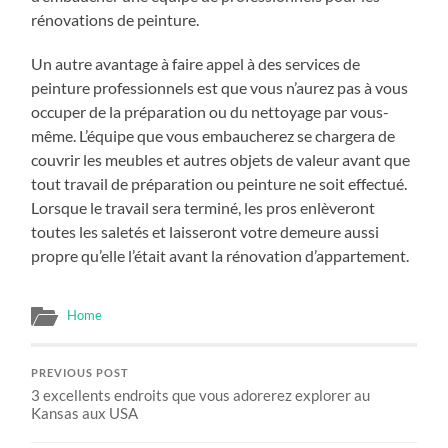
rénovations de peinture.
Un autre avantage à faire appel à des services de
peinture professionnels est que vous n’aurez pas à vous
occuper de la préparation ou du nettoyage par vous-
même. L’équipe que vous embaucherez se chargera de
couvrir les meubles et autres objets de valeur avant que
tout travail de préparation ou peinture ne soit effectué.
Lorsque le travail sera terminé, les pros enlèveront
toutes les saletés et laisseront votre demeure aussi
propre qu’elle l’était avant la rénovation d’appartement.
Home
PREVIOUS POST
3 excellents endroits que vous adorerez explorer au
Kansas aux USA