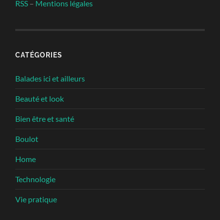
RSS
–
Mentions légales
CATÉGORIES
Balades ici et ailleurs
Beauté et look
Bien être et santé
Boulot
Home
Technologie
Vie pratique