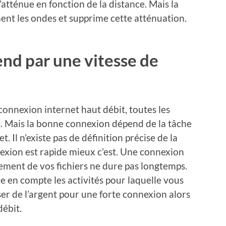
’atténue en fonction de la distance. Mais la
ment les ondes et supprime cette atténuation.
end par une vitesse de
connexion internet haut débit, toutes les
. Mais la bonne connexion dépend de la tâche
. Il n’existe pas de définition précise de la
exion est rapide mieux c’est. Une connexion
ement de vos fichiers ne dure pas longtemps.
re en compte les activités pour laquelle vous
ser de l’argent pour une forte connexion alors
débit.