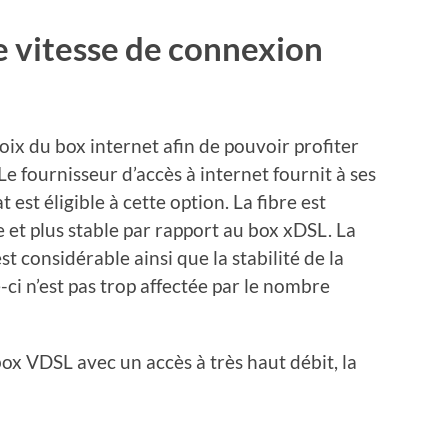
e vitesse de connexion
oix du box internet afin de pouvoir profiter
e fournisseur d’accès à internet fournit à ses
t est éligible à cette option. La fibre est
e et plus stable par rapport au box xDSL. La
est considérable ainsi que la stabilité de la
ci n’est pas trop affectée par le nombre
ox VDSL avec un accès à très haut débit, la