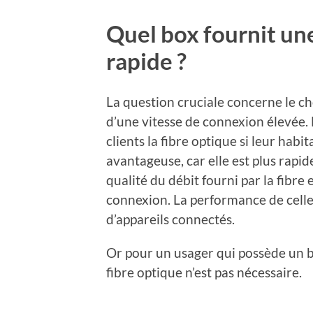
Quel box fournit un
rapide ?
La question cruciale concerne le ch
d’une vitesse de connexion élevée. L
clients la fibre optique si leur habita
avantageuse, car elle est plus rapid
qualité du débit fourni par la fibre 
connexion. La performance de celle-
d’appareils connectés.
Or pour un usager qui possède un b
fibre optique n’est pas nécessaire.