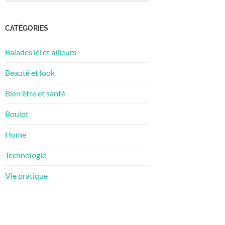
CATÉGORIES
Balades ici et ailleurs
Beauté et look
Bien être et santé
Boulot
Home
Technologie
Vie pratique