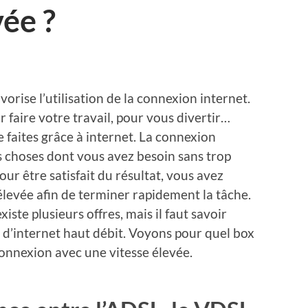
ée ?
orise l’utilisation de la connexion internet.
 faire votre travail, pour vous divertir…
 faites grâce à internet. La connexion
s choses dont vous avez besoin sans trop
ur être satisfait du résultat, vous avez
élevée afin de terminer rapidement la tâche.
iste plusieurs offres, mais il faut savoir
r d’internet haut débit. Voyons pour quel box
onnexion avec une vitesse élevée.