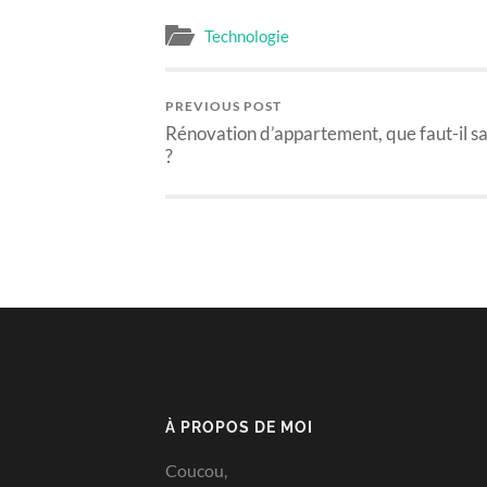
Technologie
PREVIOUS POST
Rénovation d’appartement, que faut-il s
?
À PROPOS DE MOI
Coucou,