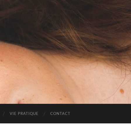
VIE PRATIQUE
CONTACT