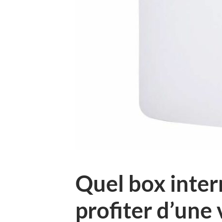
Quel box inter
profiter d’une 