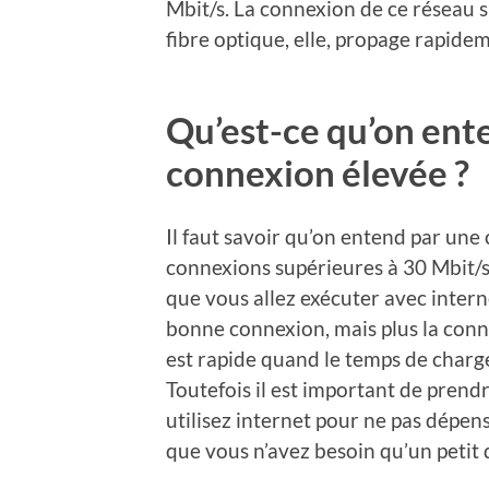
Mbit/s. La connexion de ce réseau s
fibre optique, elle, propage rapide
Qu’est-ce qu’on ent
connexion élevée ?
Il faut savoir qu’on entend par une 
connexions supérieures à 30 Mbit/s
que vous allez exécuter avec internet
bonne connexion, mais plus la conn
est rapide quand le temps de charg
Toutefois il est important de prend
utilisez internet pour ne pas dépen
que vous n’avez besoin qu’un petit 