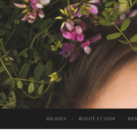
BALADES
BEAUTÉ ET LOOK
BIE