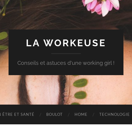
LA WORKEUSE
Conseils et astuces d'une working girl !
N ÊTRE ET SANTÉ
BOULOT
HOME
TECHNOLOGIE