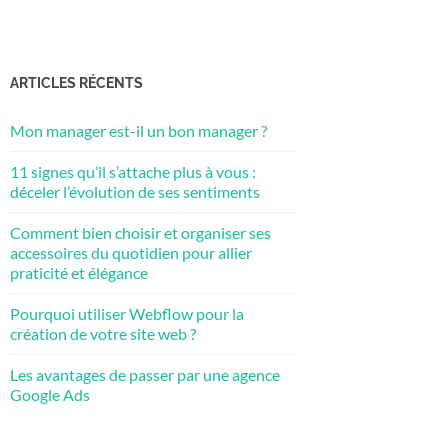
ARTICLES RÉCENTS
Mon manager est-il un bon manager ?
11 signes qu’il s’attache plus à vous :
déceler l’évolution de ses sentiments
Comment bien choisir et organiser ses
accessoires du quotidien pour allier
praticité et élégance
Pourquoi utiliser Webflow pour la
création de votre site web ?
Les avantages de passer par une agence
Google Ads