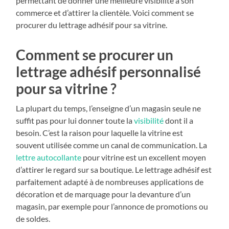
permettant de donner une meilleure visibilité à son
commerce et d’attirer la clientèle. Voici comment se
procurer du lettrage adhésif pour sa vitrine.
Comment se procurer un
lettrage adhésif personnalisé
pour sa vitrine ?
La plupart du temps, l’enseigne d’un magasin seule ne
suffit pas pour lui donner toute la
visibilité
dont il a
besoin. C’est la raison pour laquelle la vitrine est
souvent utilisée comme un canal de communication. La
lettre autocollante
pour vitrine est un excellent moyen
d’attirer le regard sur sa boutique. Le lettrage adhésif est
parfaitement adapté à de nombreuses applications de
décoration et de marquage pour la devanture d’un
magasin, par exemple pour l’annonce de promotions ou
de soldes.