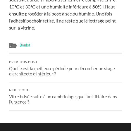
10°C et 30°C et une humidité inférieure à 80%. Il faut
ensuite procéder à la pose à sec ou humide. Une fois
l’adhésif pochoir retiré, il ne reste que le lettrage peint
sur la vitrine.
Boulot
PREVIOUS POST
Quelle est la meilleure période pour décrocher un stage
d’architecte d’intérieur ?
NEXT POST
Vitre brisée suite à un cambriolage, que faut-il faire dans
l’urgence ?