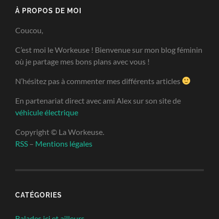
À PROPOS DE MOI
Coucou,
C’est moi le Workeuse ! Bienvenue sur mon blog féminin
où je partage mes bons plans avec vous !
N’hésitez pas à commenter mes différents articles
En partenariat direct avec ami Alex sur son site de
véhicule électrique
Copyright © La Workeuse.
RSS
–
Mentions légales
CATÉGORIES
Balades ici et ailleurs