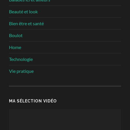
Beauté et look
Bien être et santé
Boulot
Home
Technologie
Vie pratique
MA SÉLECTION VIDÉO
Lecteur
vidéo