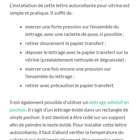
L’installation de cette lettre autocollante pour vitrine est
simple et pratique. Il suffit de :
exercer une forte pression sur l’ensemble du
lettrage, avec une raclette de pose, si possible ;
retirer doucement le papier transfert ;
déposer le lettrage avec le papier transfert sur la
vitrine (préalablement nettoyée et dégraissée) ;
exercer une fois encore une pression sur
l’ensemble du lettrage ;
retirer avec précaution le papier transfert.
Il est également possible d’utiliser un
lettrage adhésif en
pochoir
. Il s’agit d’un lettrage évidé dans un rectangle de
vinyle pochoir. Il est destiné à être collé sur un support
afin de peindre le texte évidé. Pour installer cette lettre
autocollante, il faut d’abord vérifier la température du
substrat qui doit impérativement être comprise entre