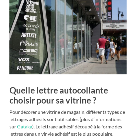
Quelle lettre autocollante
choisir pour sa vitrine ?
Pour décorer une vitrine de magasin, différents types de
lettrages adhésifs sont utilisables (plus d’informations
sur
Gataka
). Le lettrage adhésif découpé à la forme des
lettres dans un vinyle adhésif est le plus populaire.