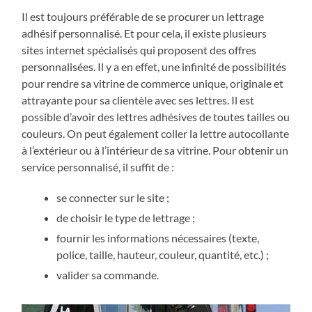
Il est toujours préférable de se procurer un lettrage
adhésif personnalisé. Et pour cela, il existe plusieurs
sites internet spécialisés qui proposent des offres
personnalisées. Il y a en effet, une infinité de possibilités
pour rendre sa vitrine de commerce unique, originale et
attrayante pour sa clientèle avec ses lettres. Il est
possible d’avoir des lettres adhésives de toutes tailles ou
couleurs. On peut également coller la lettre autocollante
à l’extérieur ou à l’intérieur de sa vitrine. Pour obtenir un
service personnalisé, il suffit de :
se connecter sur le site ;
de choisir le type de lettrage ;
fournir les informations nécessaires (texte,
police, taille, hauteur, couleur, quantité, etc.) ;
valider sa commande.