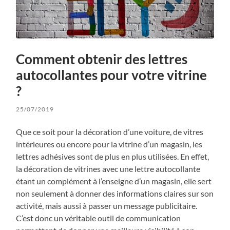
Comment obtenir des lettres
autocollantes pour votre vitrine
?
25/07/2019
Que ce soit pour la décoration d’une voiture, de vitres
intérieures ou encore pour la vitrine d’un magasin, les
lettres adhésives sont de plus en plus utilisées. En effet,
la décoration de vitrines avec une lettre autocollante
étant un complément à l’enseigne d’un magasin, elle sert
non seulement à donner des informations claires sur son
activité, mais aussi à passer un message publicitaire.
C’est donc un véritable outil de communication