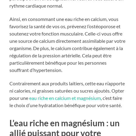
rythme cardiaque normal.
Ainsi, en consommant une eau riche en calcium, vous
favorisez la santé de vos os, prévenez l’ostéoporose et
soutenez votre fonction musculaire. Celle-ci vous offre
une source de calcium directement assimilable par votre
organisme. De plus, le calcium contribue également à la
régulation de la pression artérielle. Cela peut être
particulièrement bénéfique pour les personnes
souffrant d’hypertension.
Contrairement aux produits laitiers, cette eau n’apporte
ni calories, ni graisses saturées ou sucres ajoutés. Opter
pour une
eau riche en calcium et magnésium
, c’est faire
le choix d’une hydratation bénéfique pour votre santé.
L’eau riche en magnésium :
un
allié puissant pour votre