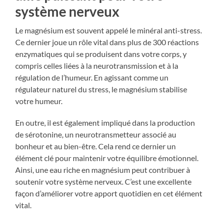
système nerveux
Le magnésium est souvent appelé le minéral anti-stress.
Ce dernier joue un rôle vital dans plus de 300 réactions
enzymatiques qui se produisent dans votre corps, y
compris celles liées à la neurotransmission et à la
régulation de l’humeur. En agissant comme un
régulateur naturel du stress, le magnésium stabilise
votre humeur.
En outre, il est également impliqué dans la production
de sérotonine, un neurotransmetteur associé au
bonheur et au bien-être. Cela rend ce dernier un
élément clé pour maintenir votre équilibre émotionnel.
Ainsi, une eau riche en magnésium peut contribuer à
soutenir votre système nerveux. C’est une excellente
façon d’améliorer votre apport quotidien en cet élément
vital.