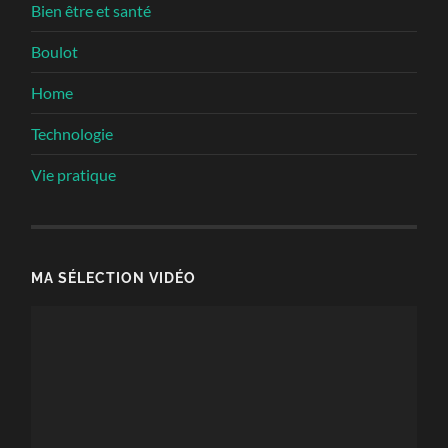
Bien être et santé
Boulot
Home
Technologie
Vie pratique
MA SÉLECTION VIDÉO
Lecteur
vidéo