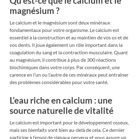
Qu’est-ce que le calcium et le
magnésium ?
Le calcium et le magnésium sont deux minéraux
fondamentaux pour votre organisme. Le calcium est
essentiel à la construction et au maintien de vos os et de
vos dents. Il joue également un rôle important dans la
coagulation du sang et la contraction musculaire. Quant
au magnésium, il contribue à plus de 300 réactions
biochimiques dans votre corps. Par conséquent, une
carence en l’un ou l’autre de ces minéraux peut entraîner
des problèmes considérables pour votre santé.
L’eau riche en calcium : une
source naturelle de vitalité
Le calcium est important pour le développement osseux,
mais ses bienfaits vont bien au-delà de cela. Ce dernier
participe à l’envoi de signaux nerveux et vous assure un