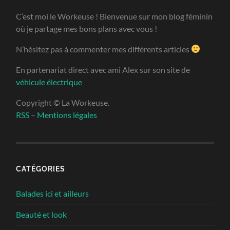
C’est moi le Workeuse ! Bienvenue sur mon blog féminin
où je partage mes bons plans avec vous !
N’hésitez pas à commenter mes différents articles
En partenariat direct avec ami Alex sur son site de
véhicule électrique
Copyright © La Workeuse.
RSS
–
Mentions légales
CATÉGORIES
Balades ici et ailleurs
Beauté et look