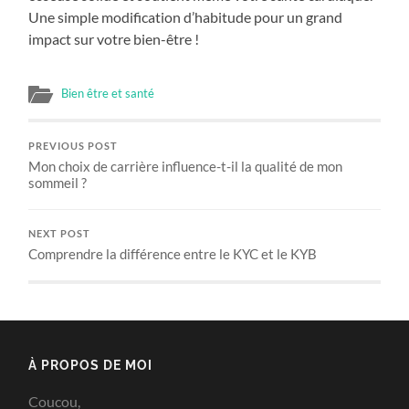
Une simple modification d’habitude pour un grand
impact sur votre bien-être !
Bien être et santé
PREVIOUS POST
Mon choix de carrière influence-t-il la qualité de mon
sommeil ?
NEXT POST
Comprendre la différence entre le KYC et le KYB
À PROPOS DE MOI
Coucou,