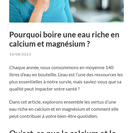
Pourquoi boire une eau riche en
calcium et magnésium ?
10/08/2023
Chaque année, nous consommons en moyenne 140
litres d’eau en bouteille. L’eau est l’une des ressources les
plus essentielles à notre survie, mais saviez-vous que sa
qualité peut impacter votre santé ?
Dans cet article, explorons ensemble les vertus d’une
eau riche en calcium et en magnésium et comment elle
peut contribuer à votre bien-être quotidien.