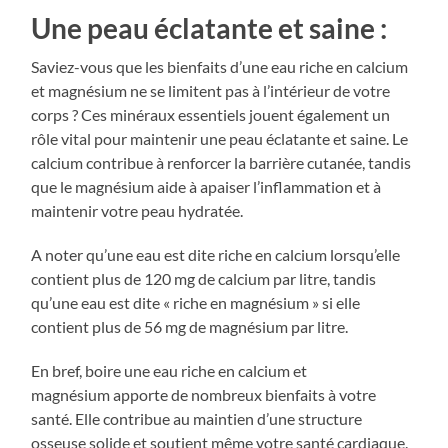
Une peau éclatante et saine :
Saviez-vous que les bienfaits d’une eau riche en calcium
et magnésium ne se limitent pas à l’intérieur de votre
corps ? Ces minéraux essentiels jouent également un
rôle vital pour maintenir une peau éclatante et saine. Le
calcium contribue à renforcer la barrière cutanée, tandis
que le magnésium aide à apaiser l’inflammation et à
maintenir votre peau hydratée.
A noter qu’une eau est dite riche en calcium lorsqu’elle
contient plus de 120 mg de calcium par litre, tandis
qu’une eau est dite « riche en magnésium » si elle
contient plus de 56 mg de magnésium par litre.
En bref, boire une eau riche en calcium et
magnésium apporte de nombreux bienfaits à votre
santé. Elle contribue au maintien d’une structure
osseuse solide et soutient même votre santé cardiaque.