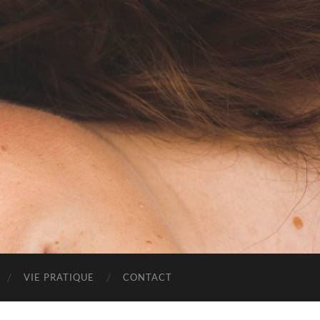
VIE PRATIQUE
CONTACT