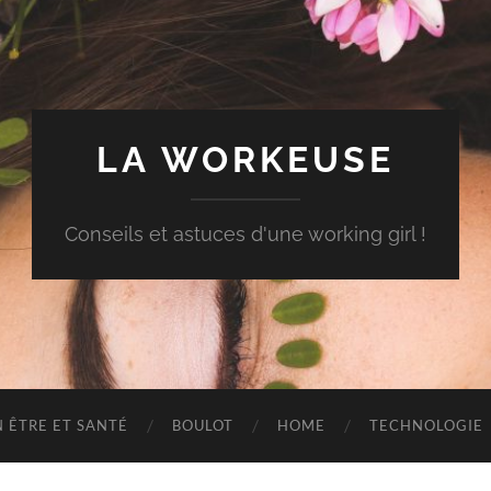
LA WORKEUSE
Conseils et astuces d'une working girl !
N ÊTRE ET SANTÉ
BOULOT
HOME
TECHNOLOGIE