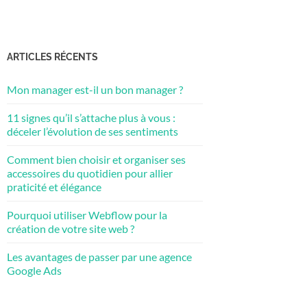
ARTICLES RÉCENTS
Mon manager est-il un bon manager ?
11 signes qu’il s’attache plus à vous :
déceler l’évolution de ses sentiments
Comment bien choisir et organiser ses
accessoires du quotidien pour allier
praticité et élégance
Pourquoi utiliser Webflow pour la
création de votre site web ?
Les avantages de passer par une agence
Google Ads