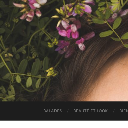
BALADES
BEAUTÉ ET LOOK
BIE