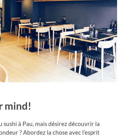
r mind!
 sushi à Pau, mais désirez découvrir la
ondeur ? Abordez la chose avec l’esprit