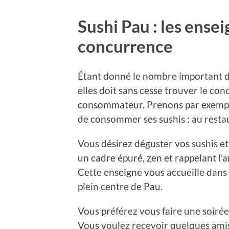
Sushi Pau : les ense
concurrence
Étant donné le nombre important d’
elles doit sans cesse trouver le co
consommateur. Prenons par exemp
de consommer ses sushis : au restau
Vous désirez déguster vos sushis et
un cadre épuré, zen et rappelant l
Cette enseigne vous accueille dans 
plein centre de Pau.
Vous préférez vous faire une soirée 
Vous voulez recevoir quelques amis 