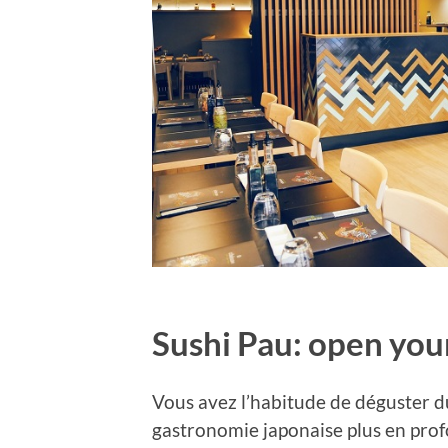
Sushi Pau: open you
Vous avez l’habitude de déguster du
gastronomie japonaise plus en prof