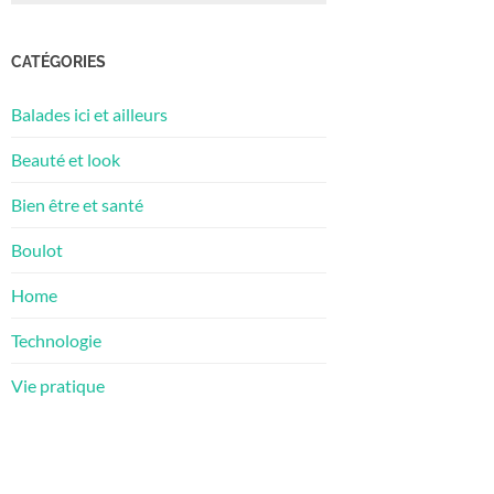
CATÉGORIES
Balades ici et ailleurs
Beauté et look
Bien être et santé
Boulot
Home
Technologie
Vie pratique