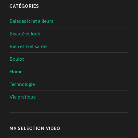
CATÉGORIES
Balades ici et ailleurs
Beauté et look
Bien être et santé
Boulot
Home
Technologie
Vie pratique
MA SÉLECTION VIDÉO