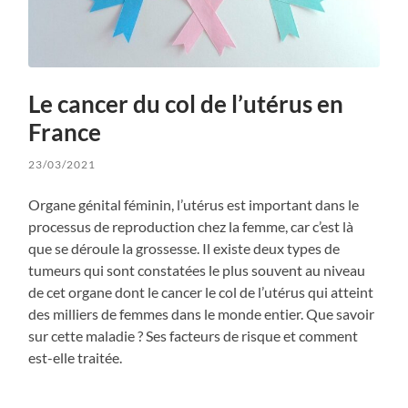
Le cancer du col de l’utérus en
France
23/03/2021
Organe génital féminin, l’utérus est important dans le
processus de reproduction chez la femme, car c’est là
que se déroule la grossesse. Il existe deux types de
tumeurs qui sont constatées le plus souvent au niveau
de cet organe dont le cancer le col de l’utérus qui atteint
des milliers de femmes dans le monde entier. Que savoir
sur cette maladie ? Ses facteurs de risque et comment
est-elle traitée.