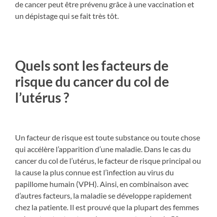
de cancer peut être prévenu grâce à une vaccination et
un dépistage qui se fait très tôt.
Quels sont les facteurs de
risque du cancer du col de
l’utérus ?
Un facteur de risque est toute substance ou toute chose
qui accélère l’apparition d’une maladie. Dans le cas du
cancer du col de l’utérus, le facteur de risque principal ou
la cause la plus connue est l’infection au virus du
papillome humain (VPH). Ainsi, en combinaison avec
d’autres facteurs, la maladie se développe rapidement
chez la patiente. Il est prouvé que la plupart des femmes