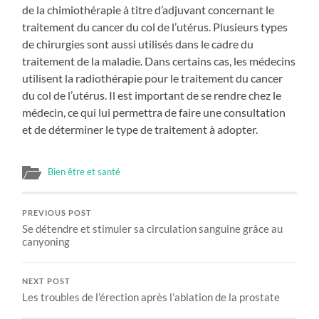
de la chimiothérapie à titre d’adjuvant concernant le
traitement du cancer du col de l’utérus. Plusieurs types
de chirurgies sont aussi utilisés dans le cadre du
traitement de la maladie. Dans certains cas, les médecins
utilisent la radiothérapie pour le traitement du cancer
du col de l’utérus. Il est important de se rendre chez le
médecin, ce qui lui permettra de faire une consultation
et de déterminer le type de traitement à adopter.
Bien être et santé
PREVIOUS POST
Se détendre et stimuler sa circulation sanguine grâce au
canyoning
NEXT POST
Les troubles de l’érection après l’ablation de la prostate