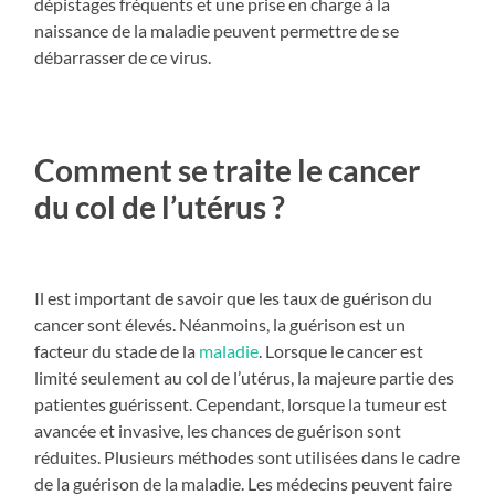
dépistages fréquents et une prise en charge à la
naissance de la maladie peuvent permettre de se
débarrasser de ce virus.
Comment se traite le cancer
du col de l’utérus ?
Il est important de savoir que les taux de guérison du
cancer sont élevés. Néanmoins, la guérison est un
facteur du stade de la
maladie
. Lorsque le cancer est
limité seulement au col de l’utérus, la majeure partie des
patientes guérissent. Cependant, lorsque la tumeur est
avancée et invasive, les chances de guérison sont
réduites. Plusieurs méthodes sont utilisées dans le cadre
de la guérison de la maladie. Les médecins peuvent faire