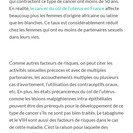
qui contractent ce type de cancer ont moins de 50 ans.
En réalité,
le cancer du col de l’utérus en France
affecte
beaucoup plus les femmes d’origine africaine ou latine
que les blanches. Ce taux est considérablement réduit
chez les femmes qui ont eu moins de partenaires sexuels
dans leurs vies.
Comme autres facteurs de risques, on peut citer les
activités sexuelles précoces et avec de multiples
partenaires, les accouchements multiples ou plusieurs
cas d’avortement, l’utilisation des contraceptifs oraux,
etc. En plus, les états précancéreux du col de l’utérus
comme les lésions malpighiennes intra-épithéliales
peuvent être des prérequis pour le développement de ce
type de cancer s’ils ne sont pas bien traités. Le tabagisme
et le VIH sont aussi des facteurs de risques dans le cas
de cette maladie. C’est la raison pour laquelle des