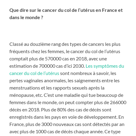
Que dire sur le cancer du col de l’utérus en France et
dans le monde ?
Classé au douzième rang des types de cancers les plus
fréquents chez les femmes, le cancer du col de l’utérus
comptait plus de 570000 cas en 2018, avec une
estimation de 700000 cas d’ici 2030.
Les symptômes du
cancer du col de l’utérus
sont nombreux à savoir, les
pertes vaginales anormales, les saignements entre les
menstruations et les rapports sexuels après la
ménopause, etc. C’est une maladie qui tue beaucoup de
femmes dans le monde, on peut compter plus de 266000
décès en 2018. Plus de 80% des cas de décès sont
enregistrés dans les pays en voie de développement. En
France, plus de 3000 nouveaux cas sont détectés par an
avec plus de 1000 cas de décès chaque année. Ce type